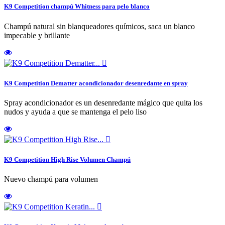
K9 Competition champú Whitness para pelo blanco
Champú natural sin blanqueadores químicos, saca un blanco
impecable y brillante

K9 Competition Dematter acondicionador desenredante en spray
Spray acondicionador es un desenredante mágico que quita los
nudos y ayuda a que se mantenga el pelo liso

K9 Competition High Rise Volumen Champú
Nuevo champú para volumen
