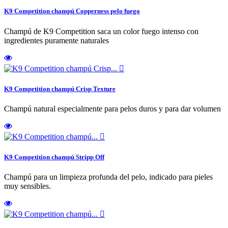
K9 Competition champú Copperness pelo fuego
Champú de K9 Competition saca un color fuego intenso con
ingredientes puramente naturales

K9 Competition champú Crisp Texture
Champú natural especialmente para pelos duros y para dar volumen

K9 Competition champú Stripp Off
Champú para un limpieza profunda del pelo, indicado para pieles
muy sensibles.
