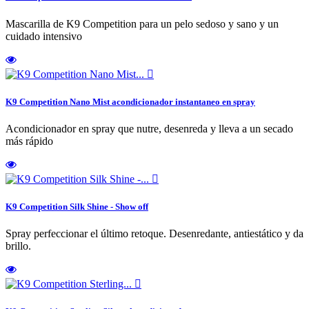
Mascarilla de K9 Competition para un pelo sedoso y sano y un
cuidado intensivo

K9 Competition Nano Mist acondicionador instantaneo en spray
Acondicionador en spray que nutre, desenreda y lleva a un secado
más rápido

K9 Competition Silk Shine - Show off
Spray perfeccionar el último retoque. Desenredante, antiestático y da
brillo.
