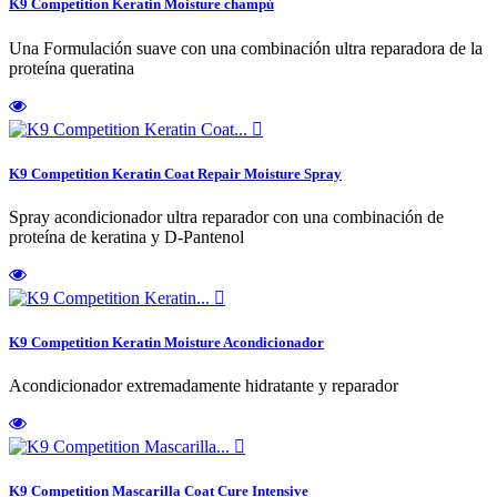
K9 Competition Keratin Moisture champú
Una Formulación suave con una combinación ultra reparadora de la
proteína queratina

K9 Competition Keratin Coat Repair Moisture Spray
Spray acondicionador ultra reparador con una combinación de
proteína de keratina y D-Pantenol

K9 Competition Keratin Moisture Acondicionador
Acondicionador extremadamente hidratante y reparador

K9 Competition Mascarilla Coat Cure Intensive