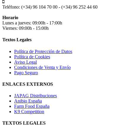
Teléfono:
(+34) 96 104 70 00 - (+34) 96 252 44 60
Horario
Lunes a jueves: 09:00h - 17:00h
Viernes: 09:00h - 15:00h
Textos Legales
Política de Protección de Datos
Política de Cookies
Aviso Legal
Condiciones de Venta y Envío
Pago Seguro
ENLACES EXTERNOS
JAPAG Distribuciones
Anibio España
Farm Food España
K9 Competition
TEXTOS LEGALES