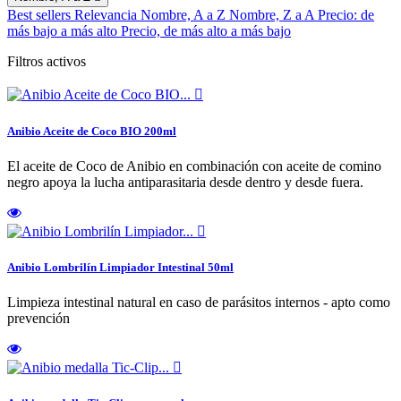
Best sellers
Relevancia
Nombre, A a Z
Nombre, Z a A
Precio: de
más bajo a más alto
Precio, de más alto a más bajo
Filtros activos

Anibio Aceite de Coco BIO 200ml
El aceite de Coco de Anibio en combinación con aceite de comino
negro apoya la lucha antiparasitaria desde dentro y desde fuera.

Anibio Lombrilín Limpiador Intestinal 50ml
Limpieza intestinal natural en caso de parásitos internos - apto como
prevención
