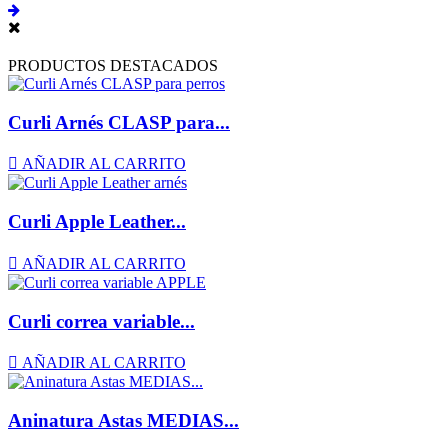
PRODUCTOS DESTACADOS
Curli Arnés CLASP para...

AÑADIR AL CARRITO
Curli Apple Leather...

AÑADIR AL CARRITO
Curli correa variable...

AÑADIR AL CARRITO
Aninatura Astas MEDIAS...