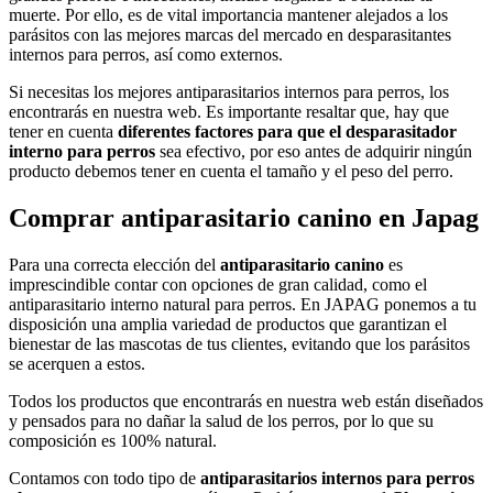
muerte. Por ello, es de vital importancia mantener alejados a los
parásitos con las mejores marcas del mercado en desparasitantes
internos para perros, así como externos.
Si necesitas los mejores antiparasitarios internos para perros, los
encontrarás en nuestra web. Es importante resaltar que, hay que
tener en cuenta
diferentes factores para que el desparasitador
interno para perros
sea efectivo, por eso antes de adquirir ningún
producto debemos tener en cuenta el tamaño y el peso del perro.
Comprar antiparasitario canino en Japag
Para una correcta elección del
antiparasitario canino
es
imprescindible contar con opciones de gran calidad, como el
antiparasitario interno natural para perros. En JAPAG ponemos a tu
disposición una amplia variedad de productos que garantizan el
bienestar de las mascotas de tus clientes, evitando que los parásitos
se acerquen a estos.
Todos los productos que encontrarás en nuestra web están diseñados
y pensados para no dañar la salud de los perros, por lo que su
composición es 100% natural.
Contamos con todo tipo de
antiparasitarios internos para perros