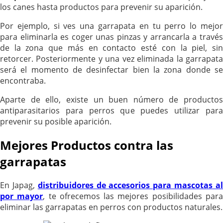
los canes hasta productos para prevenir su aparición.
Por ejemplo, si ves una garrapata en tu perro lo mejor
para eliminarla es coger unas pinzas y arrancarla a través
de la zona que más en contacto esté con la piel, sin
retorcer. Posteriormente y una vez eliminada la garrapata
será el momento de desinfectar bien la zona donde se
encontraba.
Aparte de ello, existe un buen número de productos
antiparasitarios para perros que puedes utilizar para
prevenir su posible aparición.
Mejores Productos contra las
garrapatas
En Japag,
distribuidores de accesorios para mascotas a
por mayor
, te ofrecemos las mejores posibilidades par
eliminar las garrapatas en perros con productos naturales.