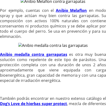
Por ejemplo, cuentas con el
Anibio Melaflon
en modo
spray y que actúan muy bien contra las garrapatas. Su
composición con activos 100% naturales con contiene
conservantes ni productos químicos y se debe aplicar por
todo el cuerpo del perro. Se usa en prevención y para su
eliminación.
Anibio medalla contra garrapatas
es otra muy buen
solución como repelente de este tipo de parásitos. Una
protección completa con una duración de unos 2 años
aproximadamente que viene equipada con carga
bioenergética, gran capacidad de memoria y con una capa
especial de irradiación energética.
También podrás encontrar en nuestro extenso catálogo el
Dog’s Love de hierbas super protect
, mezcla de diferentes