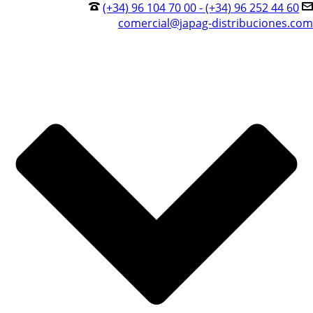
(+34) 96 104 70 00 - (+34) 96 252 44 60
comercial@japag-distribuciones.com