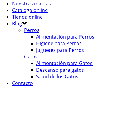
Nuestras marcas
Catálogo online
Tienda online
Blog
Perros
Alimentación para Perros
Higiene para Perros
Juguetes para Perros
Gatos
Alimentación para Gatos
Descanso para gatos
Salud de los Gatos
Contacto