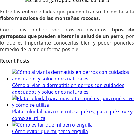
Entre las enfermedades que pueden transmitir destaca la
fiebre maculosa de las montañas rocosas
.
Como has podido ver, existen distintos
tipos d
garrapatas que pueden alterar la salud de un perro
, po
lo que es importante conocerlas bien y poder ponerles
remedio de la mejor forma posible.
Recent Posts
Cómo aliviar la dermatitis en perros con cuidados
adecuados y soluciones naturales
Plata coloidal para mascotas: qué es, para qué sirve y
cómo se utiliza
Cómo evitar que mi perro engulla