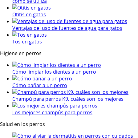
cómo se utiliza
Otitis en gatos
Ventajas del uso de fuentes de agua para gatos
Tos en gatos
Higiene en perros
Cómo limpiar los dientes a un perro
Cómo bañar a un perro
Champú para perros K9, cuáles son los mejores
Los mejores champús para perros
Salud en los perros