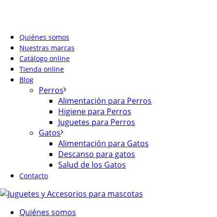
Quiénes somos
Nuestras marcas
Catálogo online
Tienda online
Blog
Perros
Alimentación para Perros
Higiene para Perros
Juguetes para Perros
Gatos
Alimentación para Gatos
Descanso para gatos
Salud de los Gatos
Contacto
Quiénes somos