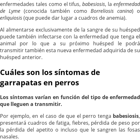
enfermedades tales como el tifus,
babesiosis
, la
enfermeda
de Lyme
(conocida también como
Borreliosis canina
) 
erliquiosis
(que puede dar lugar a cuadros de anemia).
Al alimentarse exclusivamente de la sangre de su huésped
puede también infectarse con la enfermedad que tenga el
animal por lo que a su próximo huésped le podrá
transmitir también esta nueva enfermedad adquirida de su
huésped anterior.
Cuáles son los síntomas de
garrapatas en perros
Los síntomas varían en función del tipo de enfermedad
que lleguen a transmitir.
Por ejemplo, en el caso de que el perro tenga
babesiosis
,
presentará cuadros de fatiga, fiebres, pérdida de peso por
la pérdida del apetito o incluso que le sangren las fosas
nasales.