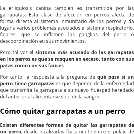
La erliquiosis canina también es transmitida por las
garrapatas. Esta clase de afección en perros afecta de
forma directa al sistema inmunitario de los perros y da
lugar a varios problemas asociados al sistema respiratorio,
fiebres, que se inflamen los ganglios del perro o
descoordinación en sus movimientos.
Pero tal vez
el síntoma más acusado de las garrapatas
en los perros es que se rasquen en exceso, tanto con sus
patas como con sus fauces
.
Por tanto, la respuesta a la pregunta de
qué pasa si u
perro tiene garrapatas
es que depende de la enfermedad
que transmita la garrapata a su nuevo huésped heredado
del anterior al alimentarse solo de la sangre.
Cómo quitar garrapatas a un perro
Existen diferentes formas de quitar las garrapatas de
un perro
, desde localizarlas físicamente entre el pelaje de