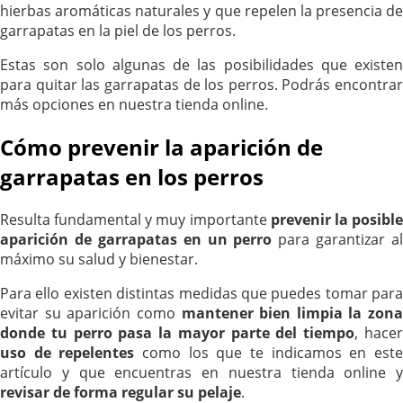
hierbas aromáticas naturales y que repelen la presencia de
garrapatas en la piel de los perros.
Estas son solo algunas de las posibilidades que existen
para quitar las garrapatas de los perros. Podrás encontrar
más opciones en nuestra tienda online.
Cómo prevenir la aparición de
garrapatas en los perros
Resulta fundamental y muy importante
prevenir la posibl
aparición de garrapatas en un perro
para garantizar al
máximo su salud y bienestar.
Para ello existen distintas medidas que puedes tomar para
evitar su aparición como
mantener bien limpia la zona
donde tu perro pasa la mayor parte del tiempo
, hace
uso de repelentes
como los que te indicamos en est
artículo y que encuentras en nuestra tienda online y
revisar de forma regular su pelaje
.