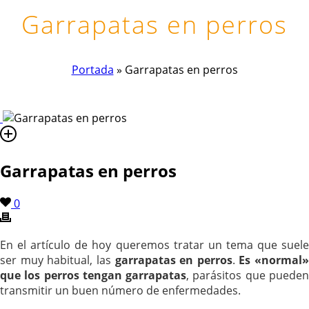
Garrapatas en perros
Portada
»
Garrapatas en perros
Garrapatas en perros
0
En el artículo de hoy queremos tratar un tema que suele
ser muy habitual, las
garrapatas en perros
.
Es «normal»
que los perros tengan garrapatas
, parásitos que puede
transmitir un buen número de enfermedades.