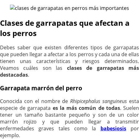
Clases de garrapatas que afectan a
los perros
Debes saber que existen diferentes tipos de garrapatas
que pueden llegar a afectar a los perros y cada una de ellas
tienen unas características y riesgos determinados.
Veamos cuáles son las
clases de garrapatas má
destacadas
.
Garrapata marrón del perro
Conocida con el nombre de
Rhipicephalus sanguineus
est
especie de garrapata
es la más común de todas
. Suele
tener un tamaño bastante pequeño y son de un color
marrón rojizo y que pueden llegar a transmitir
enfermedades graves tales como la
babesiosis
po
ejemplo.