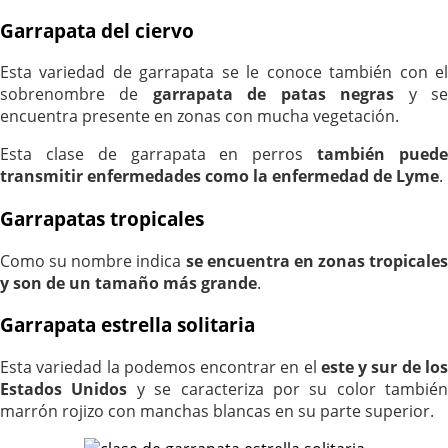
Garrapata del ciervo
Esta variedad de garrapata se le conoce también con el
sobrenombre de
garrapata de patas negras
y s
encuentra presente en zonas con mucha vegetación.
Esta clase de garrapata en perros
también pued
transmitir enfermedades como la
enfermedad de Lyme
.
Garrapatas tropicales
Como su nombre indica
se encuentra en zonas tropicales
y son de un tamaño más grande
.
Garrapata estrella solitaria
Esta variedad la podemos encontrar en el
este y sur de lo
Estados Unidos
y se caracteriza por su color también
marrón rojizo con manchas blancas en su parte superior.