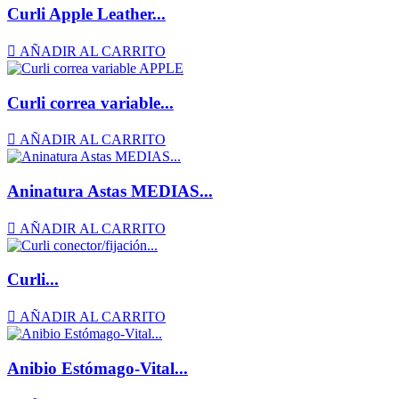
Curli Apple Leather...

AÑADIR AL CARRITO
Curli correa variable...

AÑADIR AL CARRITO
Aninatura Astas MEDIAS...

AÑADIR AL CARRITO
Curli...

AÑADIR AL CARRITO
Anibio Estómago-Vital...