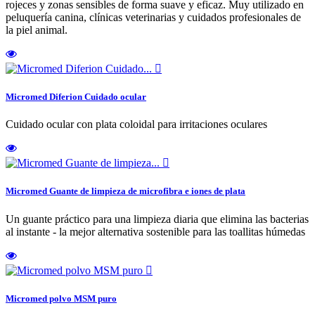
rojeces y zonas sensibles de forma suave y eficaz. Muy utilizado en
peluquería canina, clínicas veterinarias y cuidados profesionales de
la piel animal.

Micromed Diferion Cuidado ocular
Cuidado ocular con plata coloidal para irritaciones oculares

Micromed Guante de limpieza de microfibra e iones de plata
Un guante práctico para una limpieza diaria que elimina las bacterias
al instante - la mejor alternativa sostenible para las toallitas húmedas

Micromed polvo MSM puro