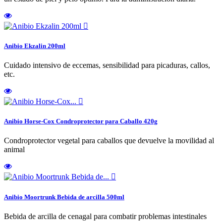

Anibio Ekzalin 200ml
Cuidado intensivo de eccemas, sensibilidad para picaduras, callos,
etc.

Anibio Horse-Cox Condroprotector para Caballo 420g
Condroprotector vegetal para caballos que devuelve la movilidad al
animal

Anibio Moortrunk Bebida de arcilla 500ml
Bebida de arcilla de cenagal para combatir problemas intestinales