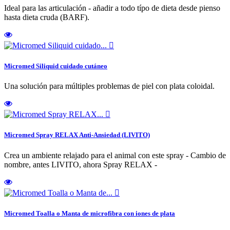
Ideal para las articulación - añadir a todo típo de dieta desde pienso
hasta dieta cruda (BARF).

Micromed Siliquid cuidado cutáneo
Una solución para múltiples problemas de piel con plata coloidal.

Micromed Spray RELAX Anti-Ansiedad (LIVITO)
Crea un ambiente relajado para el animal con este spray - Cambio de
nombre, antes LIVITO, ahora Spray RELAX -

Micromed Toalla o Manta de microfibra con iones de plata