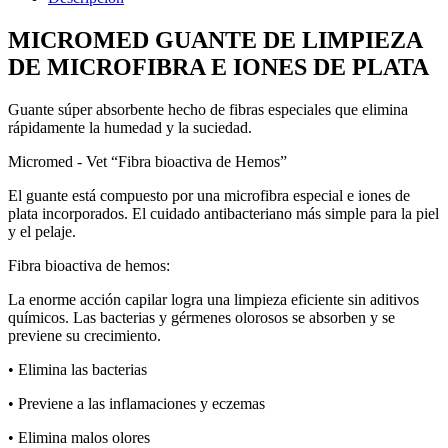
MICROMED GUANTE DE LIMPIEZA
DE MICROFIBRA E IONES DE PLATA
Guante súper absorbente hecho de fibras especiales que elimina
rápidamente la humedad y la suciedad.
Micromed - Vet “Fibra bioactiva de Hemos”
El guante está compuesto por una microfibra especial e iones de
plata incorporados. El cuidado antibacteriano más simple para la piel
y el pelaje.
Fibra bioactiva de hemos:
La enorme acción capilar logra una limpieza eficiente sin aditivos
químicos. Las bacterias y gérmenes olorosos se absorben y se
previene su crecimiento.
• Elimina las bacterias
• Previene a las inflamaciones y eczemas
• Elimina malos olores