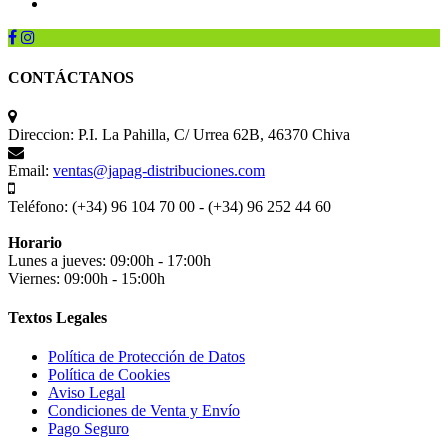
CONTÁCTANOS
Direccion:
P.I. La Pahilla, C/ Urrea 62B, 46370 Chiva
Email:
ventas@japag-distribuciones.com
Teléfono:
(+34) 96 104 70 00 - (+34) 96 252 44 60
Horario
Lunes a jueves: 09:00h - 17:00h
Viernes: 09:00h - 15:00h
Textos Legales
Política de Protección de Datos
Política de Cookies
Aviso Legal
Condiciones de Venta y Envío
Pago Seguro