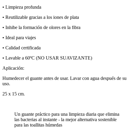
• Limpieza profunda
• Reutilizable gracias a los iones de plata
• Inhibe la formación de olores en la fibra
• Ideal para viajes
• Calidad certificada
• Lavable a 60ºC (NO USAR SUAVIZANTE)
Aplicación:
Humedecer el guante antes de usar. Lavar con agua después de su
uso.
25 x 15 cm.
Un guante práctico para una limpieza diaria que elimina
las bacterias al instante - la mejor alternativa sostenible
para las toallitas húmedas