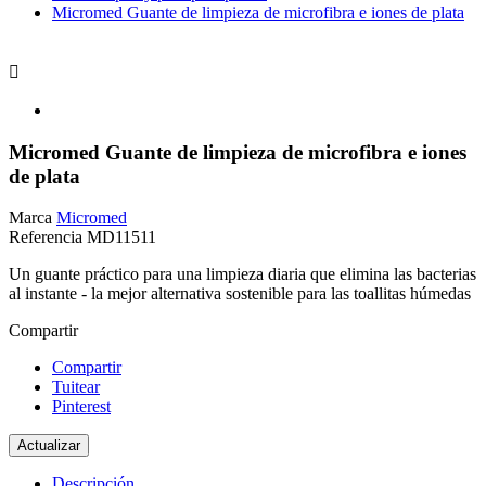
Micromed Guante de limpieza de microfibra e iones de plata

Micromed Guante de limpieza de microfibra e iones
de plata
Marca
Micromed
Referencia
MD11511
Un guante práctico para una limpieza diaria que elimina las bacterias
al instante - la mejor alternativa sostenible para las toallitas húmedas
Compartir
Compartir
Tuitear
Pinterest
Descripción