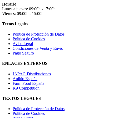
Horario
Lunes a jueves: 09:00h - 17:00h
Viernes: 09:00h - 15:00h
Textos Legales
Política de Protección de Datos
Política de Cookies
Aviso Legal
Condiciones de Venta y Envío
Pago Seguro
ENLACES EXTERNOS
JAPAG Distribuciones
Anibio España
Farm Food España
K9 Competition
TEXTOS LEGALES
Política de Protección de Datos
Política de Cookies