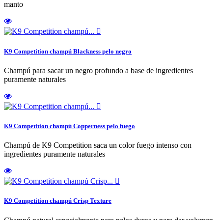
manto

K9 Competition champú Blackness pelo negro
Champú para sacar un negro profundo a base de ingredientes
puramente naturales

K9 Competition champú Copperness pelo fuego
Champú de K9 Competition saca un color fuego intenso con
ingredientes puramente naturales

K9 Competition champú Crisp Texture