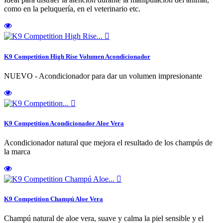
como en la peluquería, en el veterinario etc.

K9 Competition High Rise Volumen Acondicionador
NUEVO - Acondicionador para dar un volumen impresionante

K9 Competition Acondicionador Aloe Vera
Acondicionador natural que mejora el resultado de los champús de
la marca

K9 Competition Champú Aloe Vera
Champú natural de aloe vera, suave y calma la piel sensible y el