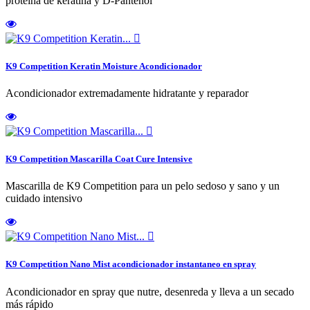
proteína de keratina y D-Pantenol

K9 Competition Keratin Moisture Acondicionador
Acondicionador extremadamente hidratante y reparador

K9 Competition Mascarilla Coat Cure Intensive
Mascarilla de K9 Competition para un pelo sedoso y sano y un
cuidado intensivo

K9 Competition Nano Mist acondicionador instantaneo en spray
Acondicionador en spray que nutre, desenreda y lleva a un secado
más rápido