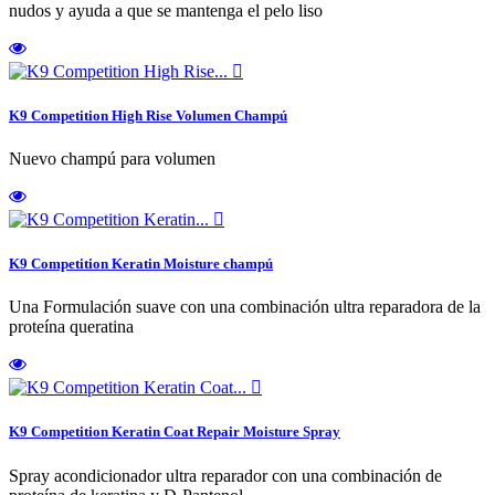
nudos y ayuda a que se mantenga el pelo liso

K9 Competition High Rise Volumen Champú
Nuevo champú para volumen

K9 Competition Keratin Moisture champú
Una Formulación suave con una combinación ultra reparadora de la
proteína queratina

K9 Competition Keratin Coat Repair Moisture Spray
Spray acondicionador ultra reparador con una combinación de