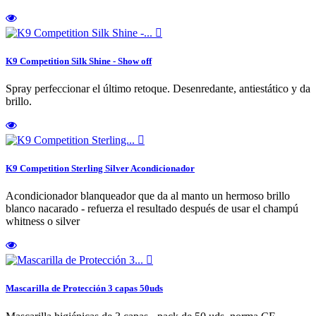

K9 Competition Silk Shine - Show off
Spray perfeccionar el último retoque. Desenredante, antiestático y da
brillo.

K9 Competition Sterling Silver Acondicionador
Acondicionador blanqueador que da al manto un hermoso brillo
blanco nacarado - refuerza el resultado después de usar el champú
whitness o silver

Mascarilla de Protección 3 capas 50uds