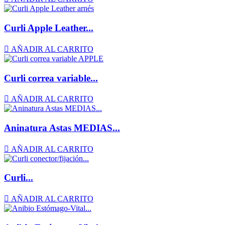
Curli Apple Leather...

AÑADIR AL CARRITO
Curli correa variable...

AÑADIR AL CARRITO
Aninatura Astas MEDIAS...

AÑADIR AL CARRITO
Curli...

AÑADIR AL CARRITO