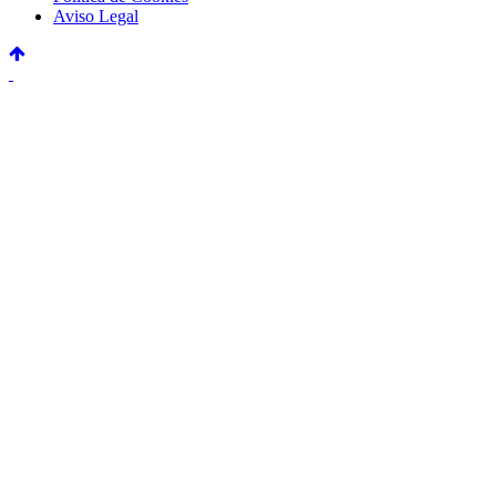
Aviso Legal