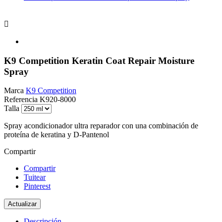

K9 Competition Keratin Coat Repair Moisture
Spray
Marca
K9 Competition
Referencia
K920-8000
Talla
Spray acondicionador ultra reparador con una combinación de
proteína de keratina y D-Pantenol
Compartir
Compartir
Tuitear
Pinterest
Descripción