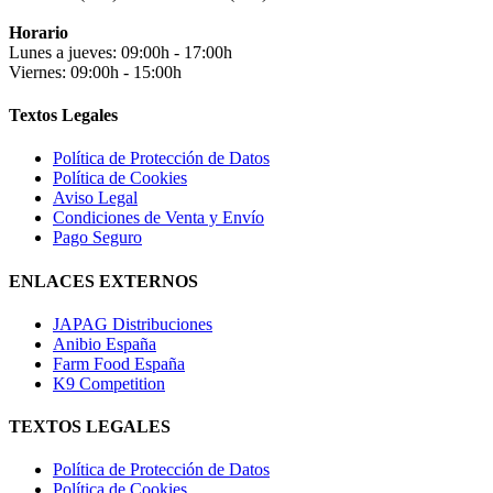
Horario
Lunes a jueves: 09:00h - 17:00h
Viernes: 09:00h - 15:00h
Textos Legales
Política de Protección de Datos
Política de Cookies
Aviso Legal
Condiciones de Venta y Envío
Pago Seguro
ENLACES EXTERNOS
JAPAG Distribuciones
Anibio España
Farm Food España
K9 Competition
TEXTOS LEGALES
Política de Protección de Datos
Política de Cookies