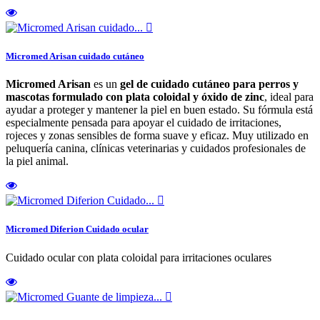

Micromed Arisan cuidado cutáneo
Micromed Arisan
es un
gel de cuidado cutáneo para perros y
mascotas formulado con plata coloidal y óxido de zinc
, ideal para
ayudar a proteger y mantener la piel en buen estado. Su fórmula está
especialmente pensada para apoyar el cuidado de irritaciones,
rojeces y zonas sensibles de forma suave y eficaz. Muy utilizado en
peluquería canina, clínicas veterinarias y cuidados profesionales de
la piel animal.

Micromed Diferion Cuidado ocular
Cuidado ocular con plata coloidal para irritaciones oculares
