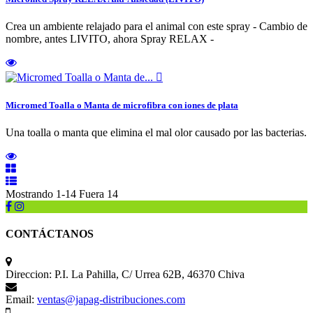
Crea un ambiente relajado para el animal con este spray - Cambio de
nombre, antes LIVITO, ahora Spray RELAX -

Micromed Toalla o Manta de microfibra con iones de plata
Una toalla o manta que elimina el mal olor causado por las bacterias.
Mostrando 1-14 Fuera 14
CONTÁCTANOS
Direccion:
P.I. La Pahilla, C/ Urrea 62B, 46370 Chiva
Email:
ventas@japag-distribuciones.com