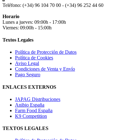
Teléfono:
(+34) 96 104 70 00 - (+34) 96 252 44 60
Horario
Lunes a jueves: 09:00h - 17:00h
Viernes: 09:00h - 15:00h
Textos Legales
Política de Protección de Datos
Política de Cookies
Aviso Legal
Condiciones de Venta y Envío
Pago Seguro
ENLACES EXTERNOS
JAPAG Distribuciones
Anibio España
Farm Food España
K9 Competition
TEXTOS LEGALES