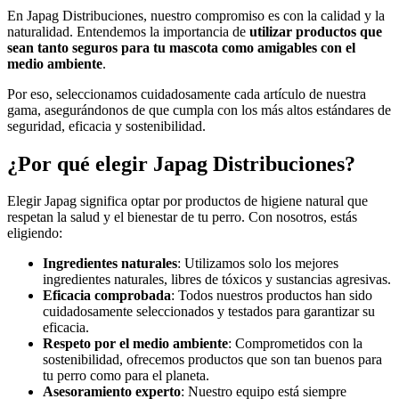
En Japag Distribuciones, nuestro compromiso es con la calidad y la
naturalidad. Entendemos la importancia de
utilizar productos que
sean tanto seguros para tu mascota como amigables con el
medio ambiente
.
Por eso, seleccionamos cuidadosamente cada artículo de nuestra
gama, asegurándonos de que cumpla con los más altos estándares de
seguridad, eficacia y sostenibilidad.
¿Por qué elegir Japag Distribuciones?
Elegir Japag significa optar por productos de higiene natural que
respetan la salud y el bienestar de tu perro. Con nosotros, estás
eligiendo:
Ingredientes naturales
: Utilizamos solo los mejores
ingredientes naturales, libres de tóxicos y sustancias agresivas.
Eficacia comprobada
: Todos nuestros productos han sido
cuidadosamente seleccionados y testados para garantizar su
eficacia.
Respeto por el medio ambiente
: Comprometidos con la
sostenibilidad, ofrecemos productos que son tan buenos para
tu perro como para el planeta.
Asesoramiento experto
: Nuestro equipo está siempre