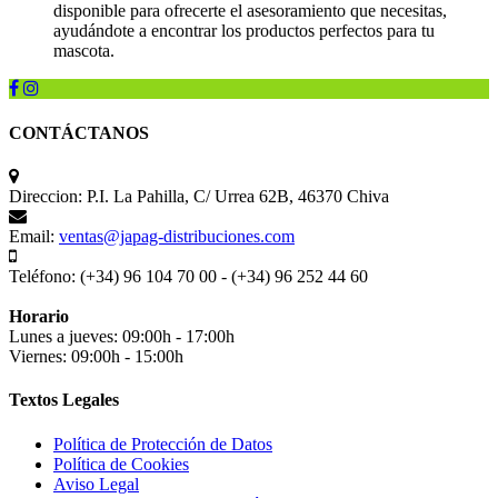
disponible para ofrecerte el asesoramiento que necesitas,
ayudándote a encontrar los productos perfectos para tu
mascota.
CONTÁCTANOS
Direccion:
P.I. La Pahilla, C/ Urrea 62B, 46370 Chiva
Email:
ventas@japag-distribuciones.com
Teléfono:
(+34) 96 104 70 00 - (+34) 96 252 44 60
Horario
Lunes a jueves: 09:00h - 17:00h
Viernes: 09:00h - 15:00h
Textos Legales
Política de Protección de Datos
Política de Cookies
Aviso Legal