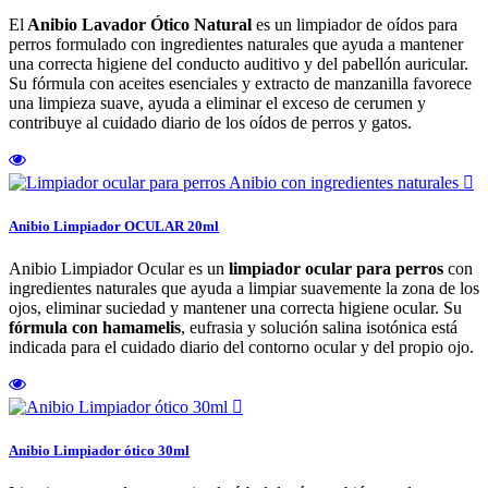
El
Anibio Lavador Ótico Natural
es un limpiador de oídos para
perros formulado con ingredientes naturales que ayuda a mantener
una correcta higiene del conducto auditivo y del pabellón auricular.
Su fórmula con aceites esenciales y extracto de manzanilla favorece
una limpieza suave, ayuda a eliminar el exceso de cerumen y
contribuye al cuidado diario de los oídos de perros y gatos.

Anibio Limpiador OCULAR 20ml
Anibio Limpiador Ocular es un
limpiador ocular para perros
con
ingredientes naturales que ayuda a limpiar suavemente la zona de los
ojos, eliminar suciedad y mantener una correcta higiene ocular. Su
fórmula con hamamelis
, eufrasia y solución salina isotónica está
indicada para el cuidado diario del contorno ocular y del propio ojo.

Anibio Limpiador ótico 30ml