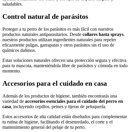
saludables.
Control natural de parásitos
Proteger a tu perro de los parásitos es más fácil con nuestros
productos naturales antiparasitarios. Desde
collares hasta sprays
,
nuestros productos utilizan ingredientes naturales para repeler
eficazmente pulgas, garrapatas y otros parásitos sin el uso de
químicos dañinos.
Estas soluciones naturales ofrecen una protección segura y efectiva
para tu mascota, manteniéndola libre de parásitos y cómoda en todo
momento.
Accesorios para el cuidado en casa
Además de los productos de higiene, también encontrarás una
variedad de
accesorios esenciales para el cuidado del perro en
casa
, incluyendo cepillos, peines y tijeras de peluquería.
Estos accesorios de alta calidad están diseñados para complementar
tu rutina de higiene, facilitando el desenredado, el corte y el
mantenimiento general del pelaje de tu perro.