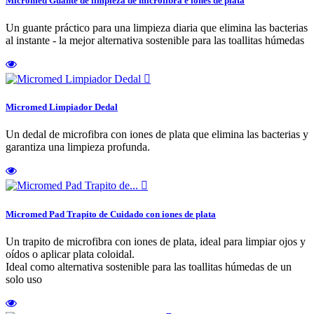
Micromed Guante de limpieza de microfibra e iones de plata
Un guante práctico para una limpieza diaria que elimina las bacterias
al instante - la mejor alternativa sostenible para las toallitas húmedas

Micromed Limpiador Dedal
Un dedal de microfibra con iones de plata que elimina las bacterias y
garantiza una limpieza profunda.

Micromed Pad Trapito de Cuidado con iones de plata
Un trapito de microfibra con iones de plata, ideal para limpiar ojos y
oídos o aplicar plata coloidal.
Ideal como alternativa sostenible para las toallitas húmedas de un
solo uso