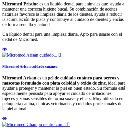
Micromed Pristine
es un líquido dental para animales que ayuda a
mantener una correcta higiene bucal. Su combinación de aceites
naturales favorece la limpieza diaria de los dientes, ayuda a reducir
la acumulación de placa y contribuye al cuidado de dientes y encías
de forma sencilla y natural
Un líquido dental para una limpieza diaria. Apto para usarse con el
dedal de Micromed.

Micromed Arisan cuidado cutáneo
Micromed Arisan
es un
gel de cuidado cutáneo para perros y
mascotas formulado con plata coloidal y óxido de zinc
, ideal para
ayudar a proteger y mantener la piel en buen estado. Su fórmula está
especialmente pensada para apoyar el cuidado de irritaciones,
rojeces y zonas sensibles de forma suave y eficaz. Muy utilizado en
peluquería canina, clínicas veterinarias y cuidados profesionales de
la piel animal.
