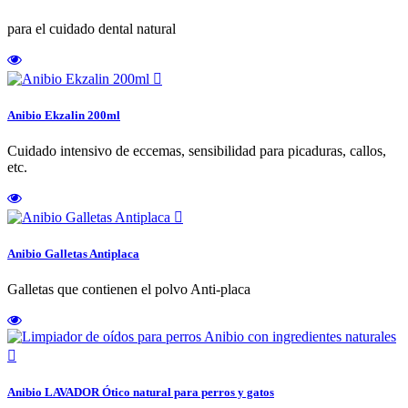
para el cuidado dental natural

Anibio Ekzalin 200ml
Cuidado intensivo de eccemas, sensibilidad para picaduras, callos,
etc.

Anibio Galletas Antiplaca
Galletas que contienen el polvo Anti-placa

Anibio LAVADOR Ótico natural para perros y gatos