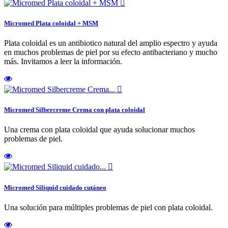

Micromed Plata coloidal + MSM
Plata coloidal es un antibiotico natural del amplio espectro y ayuda
en muchos problemas de piel por su efecto antibacteriano y mucho
más. Invitamos a leer la información.

Micromed Silbercreme Crema con plata coloidal
Una crema con plata coloidal que ayuda solucionar muchos
problemas de piel.

Micromed Siliquid cuidado cutáneo
Una solución para múltiples problemas de piel con plata coloidal.