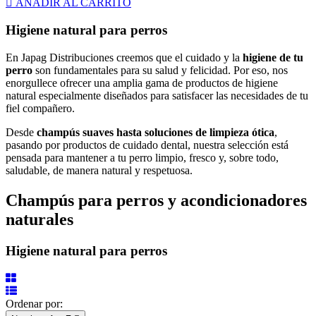

AÑADIR AL CARRITO
Higiene natural para perros
En Japag Distribuciones creemos que el cuidado y la
higiene de tu
perro
son fundamentales para su salud y felicidad. Por eso, nos
enorgullece ofrecer una amplia gama de productos de higiene
natural especialmente diseñados para satisfacer las necesidades de tu
fiel compañero.
Desde
champús suaves hasta soluciones de limpieza ótica
,
pasando por productos de cuidado dental, nuestra selección está
pensada para mantener a tu perro limpio, fresco y, sobre todo,
saludable, de manera natural y respetuosa.
Champús para perros y acondicionadores
naturales
Higiene natural para perros
Ordenar por: