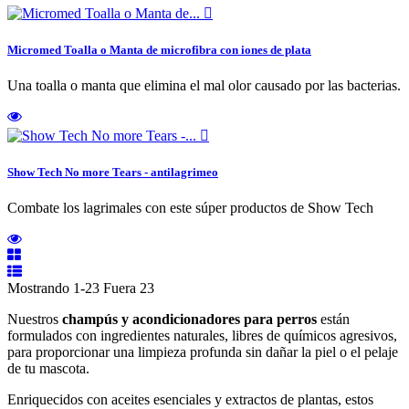

Micromed Toalla o Manta de microfibra con iones de plata
Una toalla o manta que elimina el mal olor causado por las bacterias.

Show Tech No more Tears - antilagrimeo
Combate los lagrimales con este súper productos de Show Tech
Mostrando 1-23 Fuera 23
Nuestros
champús y acondicionadores para perros
están
formulados con ingredientes naturales, libres de químicos agresivos,
para proporcionar una limpieza profunda sin dañar la piel o el pelaje
de tu mascota.
Enriquecidos con aceites esenciales y extractos de plantas, estos