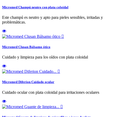
Micromed Champú neutro con plata coloidal
Este champú es neutro y apto para pieles sensibles, irritadas y
problemáticas.

Micromed Clusan Bálsamo ótico
Cuidado y limpieza para los oídos con plata coloidal

Micromed Diferion Cuidado ocular
Cuidado ocular con plata coloidal para irritaciones oculares
