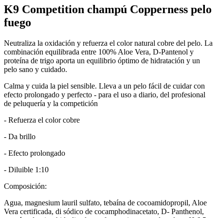
K9 Competition champú Copperness pelo
fuego
Neutraliza la oxidación y refuerza el color natural cobre del pelo. La
combinación equilibrada entre 100% Aloe Vera, D-Pantenol y
proteína de trigo aporta un equilibrio óptimo de hidratación y un
pelo sano y cuidado.
Calma y cuida la piel sensible. Lleva a un pelo fácil de cuidar con
efecto prolongado y perfecto - para el uso a diario, del profesional
de peluquería y la competición
- Refuerza el color cobre
- Da brillo
- Efecto prolongado
- Diluible 1:10
Composición:
Agua, magnesium lauril sulfato, tebaína de cocoamidopropil, Aloe
Vera certificada, di sódico de cocamphodinacetato, D- Panthenol,