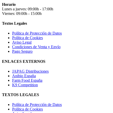
Horario
Lunes a jueves: 09:00h - 17:00h
Viernes: 09:00h - 15:00h
Textos Legales
Política de Protección de Datos
Política de Cookies
Aviso Legal
Condiciones de Venta y Envío
Pago Seguro
ENLACES EXTERNOS
JAPAG Distribuciones
Anibio España
Farm Food España
K9 Competition
TEXTOS LEGALES
Política de Protección de Datos
Política de Cookies