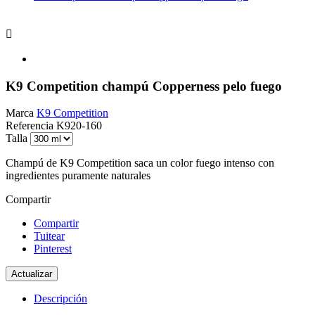

K9 Competition champú Copperness pelo fuego
Marca
K9 Competition
Referencia
K920-160
Talla
Champú de K9 Competition saca un color fuego intenso con
ingredientes puramente naturales
Compartir
Compartir
Tuitear
Pinterest
Descripción