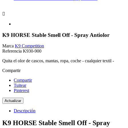

K9 HORSE Stable Smell Off - Spray Antiolor
Marca
K9 Competition
Referencia
K930-900
Quita el olor de cascos, mantas, ropa, coche - cualquier textil -
Compartir
Compartir
Tuitear
Pinterest
Descripción
K9 HORSE Stable Smell Off - Spray