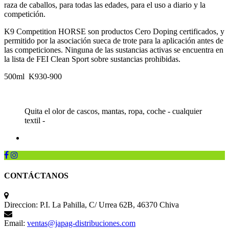
raza de caballos, para todas las edades, para el uso a diario y la
competición.
K9 Competition HORSE son productos Cero Doping certificados, y
permitido por la asociación sueca de trote para la aplicación antes de
las competiciones. Ninguna de las sustancias activas se encuentra en
la lista de FEI Clean Sport sobre sustancias prohibidas.
500ml K930-900
Quita el olor de cascos, mantas, ropa, coche - cualquier
textil -
CONTÁCTANOS
Direccion:
P.I. La Pahilla, C/ Urrea 62B, 46370 Chiva
Email:
ventas@japag-distribuciones.com