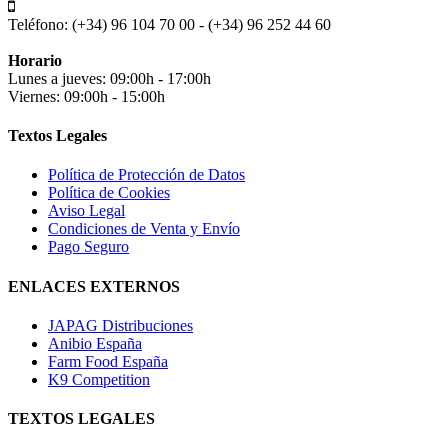
Teléfono:
(+34) 96 104 70 00 - (+34) 96 252 44 60
Horario
Lunes a jueves: 09:00h - 17:00h
Viernes: 09:00h - 15:00h
Textos Legales
Política de Protección de Datos
Política de Cookies
Aviso Legal
Condiciones de Venta y Envío
Pago Seguro
ENLACES EXTERNOS
JAPAG Distribuciones
Anibio España
Farm Food España
K9 Competition
TEXTOS LEGALES