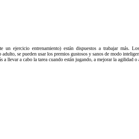
un ejercicio entrenamiento) están dispuestos a trabajar más. Los 
 adulto, se pueden usar los premios gustosos y sanos de modo inteligen
 a llevar a cabo la tarea cuando están jugando, a mejorar la agilidad o