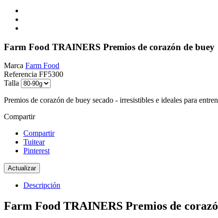
Farm Food TRAINERS Premios de corazón de buey
Marca
Farm Food
Referencia
FF5300
Talla
Premios de corazón de buey secado - irresistibles e ideales para entren
Compartir
Compartir
Tuitear
Pinterest
Descripción
Farm Food TRAINERS Premios de corazó