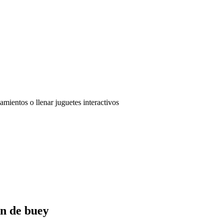
amientos o llenar juguetes interactivos
n de buey