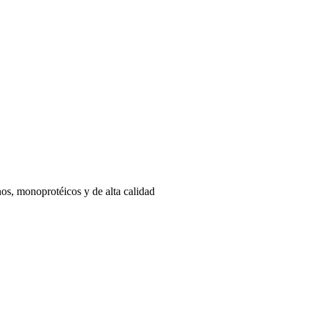
os, monoprotéicos y de alta calidad