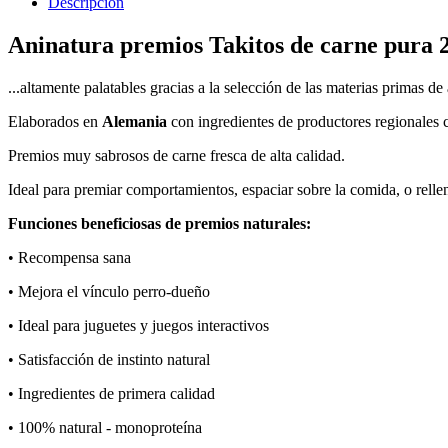
Descripción
Aninatura premios Takitos de carne pura 
...altamente palatables gracias a la selección de las materias primas de 
Elaborados en
Alemania
con ingredientes de productores regionales c
Premios muy sabrosos de carne fresca de alta calidad.
Ideal para premiar comportamientos, espaciar sobre la comida, o rellen
Funciones beneficiosas de premios naturales:
• Recompensa sana
• Mejora el vínculo perro-dueño
• Ideal para juguetes y juegos interactivos
• Satisfacción de instinto natural
• Ingredientes de primera calidad
• 100% natural - monoproteína