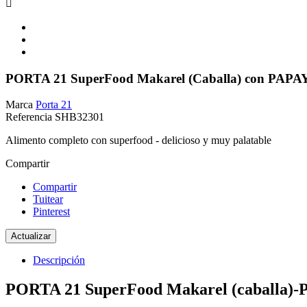

PORTA 21 SuperFood Makarel (Caballa) con PAPA
Marca
Porta 21
Referencia
SHB32301
Alimento completo con superfood - delicioso y muy palatable
Compartir
Compartir
Tuitear
Pinterest
Descripción
PORTA 21 SuperFood Makarel (caballa)-