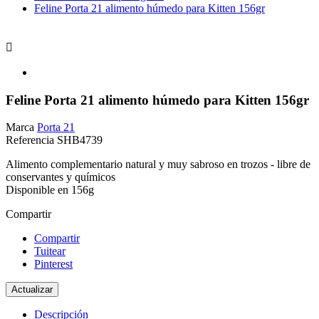
Feline Porta 21 alimento húmedo para Kitten 156gr

Feline Porta 21 alimento húmedo para Kitten 156gr
Marca
Porta 21
Referencia
SHB4739
Alimento complementario natural y muy sabroso en trozos - libre de
conservantes y químicos
Disponible en 156g
Compartir
Compartir
Tuitear
Pinterest
Descripción