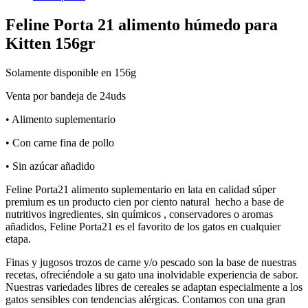
Feline Porta 21 alimento húmedo para
Kitten 156gr
Solamente disponible en 156g
Venta por bandeja de 24uds
• Alimento suplementario
• Con carne fina de pollo
• Sin azúcar añadido
Feline Porta21 alimento suplementario en lata en calidad súper
premium es un producto cien por ciento natural hecho a base de
nutritivos ingredientes, sin químicos , conservadores o aromas
añadidos, Feline Porta21 es el favorito de los gatos en cualquier
etapa.
Finas y jugosos trozos de carne y/o pescado son la base de nuestras
recetas, ofreciéndole a su gato una inolvidable experiencia de sabor.
Nuestras variedades libres de cereales se adaptan especialmente a los
gatos sensibles con tendencias alérgicas. Contamos con una gran