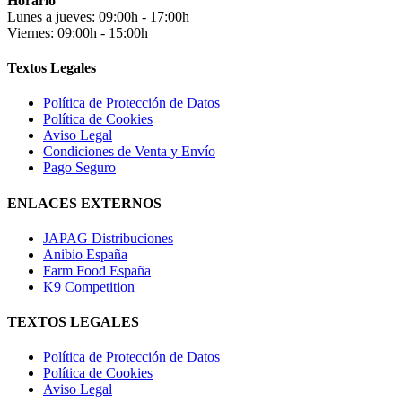
Horario
Lunes a jueves: 09:00h - 17:00h
Viernes: 09:00h - 15:00h
Textos Legales
Política de Protección de Datos
Política de Cookies
Aviso Legal
Condiciones de Venta y Envío
Pago Seguro
ENLACES EXTERNOS
JAPAG Distribuciones
Anibio España
Farm Food España
K9 Competition
TEXTOS LEGALES
Política de Protección de Datos
Política de Cookies
Aviso Legal