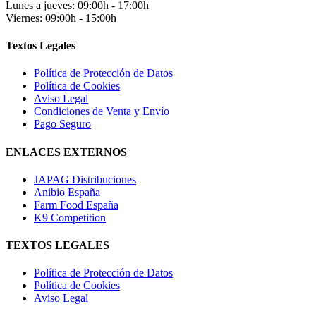
Lunes a jueves: 09:00h - 17:00h
Viernes: 09:00h - 15:00h
Textos Legales
Política de Protección de Datos
Política de Cookies
Aviso Legal
Condiciones de Venta y Envío
Pago Seguro
ENLACES EXTERNOS
JAPAG Distribuciones
Anibio España
Farm Food España
K9 Competition
TEXTOS LEGALES
Política de Protección de Datos
Política de Cookies
Aviso Legal