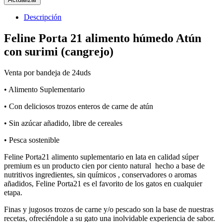
Descripción
Feline Porta 21 alimento húmedo Atún
con surimi (cangrejo)
Venta por bandeja de 24uds
• Alimento Suplementario
• Con deliciosos trozos enteros de carne de atún
• Sin azúcar añadido, libre de cereales
• Pesca sostenible
Feline Porta21 alimento suplementario en lata en calidad súper
premium es un producto cien por ciento natural hecho a base de
nutritivos ingredientes, sin químicos , conservadores o aromas
añadidos, Feline Porta21 es el favorito de los gatos en cualquier
etapa.
Finas y jugosos trozos de carne y/o pescado son la base de nuestras
recetas, ofreciéndole a su gato una inolvidable experiencia de sabor.