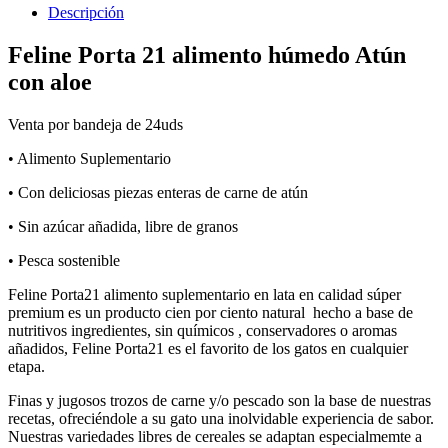
Descripción
Feline Porta 21 alimento húmedo Atún
con aloe
Venta por bandeja de 24uds
• Alimento Suplementario
• Con deliciosas piezas enteras de carne de atún
• Sin azúcar añadida, libre de granos
• Pesca sostenible
Feline Porta21 alimento suplementario en lata en calidad súper
premium es un producto cien por ciento natural hecho a base de
nutritivos ingredientes, sin químicos , conservadores o aromas
añadidos, Feline Porta21 es el favorito de los gatos en cualquier
etapa.
Finas y jugosos trozos de carne y/o pescado son la base de nuestras
recetas, ofreciéndole a su gato una inolvidable experiencia de sabor.
Nuestras variedades libres de cereales se adaptan especialmemte a