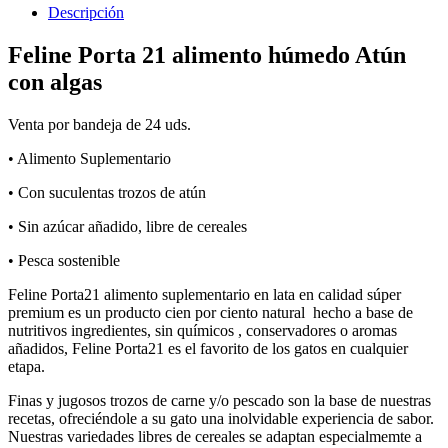
Descripción
Feline Porta 21 alimento húmedo Atún
con algas
Venta por bandeja de 24 uds.
• Alimento Suplementario
• Con suculentas trozos de atún
• Sin azúcar añadido, libre de cereales
• Pesca sostenible
Feline Porta21 alimento suplementario en lata en calidad súper
premium es un producto cien por ciento natural hecho a base de
nutritivos ingredientes, sin químicos , conservadores o aromas
añadidos, Feline Porta21 es el favorito de los gatos en cualquier
etapa.
Finas y jugosos trozos de carne y/o pescado son la base de nuestras
recetas, ofreciéndole a su gato una inolvidable experiencia de sabor.
Nuestras variedades libres de cereales se adaptan especialmemte a