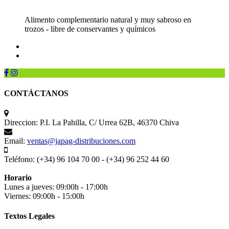
Alimento complementario natural y muy sabroso en
trozos - libre de conservantes y químicos
CONTÁCTANOS
Direccion:
P.I. La Pahilla, C/ Urrea 62B, 46370 Chiva
Email:
ventas@japag-distribuciones.com
Teléfono:
(+34) 96 104 70 00 - (+34) 96 252 44 60
Horario
Lunes a jueves: 09:00h - 17:00h
Viernes: 09:00h - 15:00h
Textos Legales