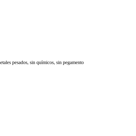
tales pesados, sin químicos, sin pegamento