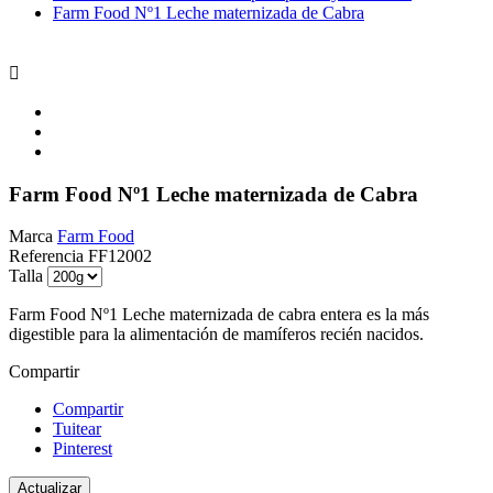
Farm Food Nº1 Leche maternizada de Cabra

Farm Food Nº1 Leche maternizada de Cabra
Marca
Farm Food
Referencia
FF12002
Talla
Farm Food Nº1 Leche maternizada de cabra entera es la más
digestible para la alimentación de mamíferos recién nacidos.
Compartir
Compartir
Tuitear
Pinterest