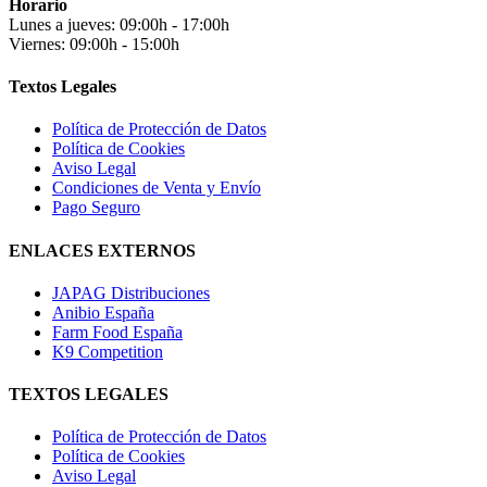
Horario
Lunes a jueves: 09:00h - 17:00h
Viernes: 09:00h - 15:00h
Textos Legales
Política de Protección de Datos
Política de Cookies
Aviso Legal
Condiciones de Venta y Envío
Pago Seguro
ENLACES EXTERNOS
JAPAG Distribuciones
Anibio España
Farm Food España
K9 Competition
TEXTOS LEGALES
Política de Protección de Datos
Política de Cookies
Aviso Legal