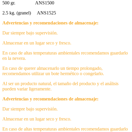
500 gr. ANS1500
2.5 kg. (granel) ANS1525
Advertencias y recomendaciones de almacenaje:
Dar siempre bajo supervisión.
Almacenar en un lugar seco y fresco.
En caso de altas temperaturas ambientales recomendamos guardarlo
en la nevera.
En caso de querer almacenarlo un tiempo prolongado,
recomendamos utilizar un bote hermético o congelarlo.
Al ser un producto natural, el tamaño del producto y el análisis
pueden variar ligeramente.
Advertencias y recomendaciones de almacenaje:
Dar siempre bajo supervisión.
Almacenar en un lugar seco y fresco.
En caso de altas temperaturas ambientales recomendamos guardarlo