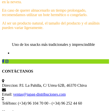
en la nevera.
En caso de querer almacenarlo un tiempo prolongado,
recomendamos utilizar un bote hermético o congelarlo.
Al ser un producto natural, el tamaño del producto y el análisis
pueden variar ligeramente.
Uno de los snacks más tradicionales y imprescindible
CONTÁCTANOS
Direccion:
P.I. La Pahilla, C/ Urrea 62B, 46370 Chiva
Email:
ventas@japag-distribuciones.com
Teléfono:
(+34) 96 104 70 00 - (+34) 96 252 44 60