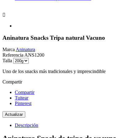

Aninatura Snacks Tripa natural Vacuno
Marca
Aninatura
Referencia
ANS1200
Talla
Uno de los snacks más tradicionales y imprescindible
Compartir
Compartir
Tuitear
Pinterest
Descripción