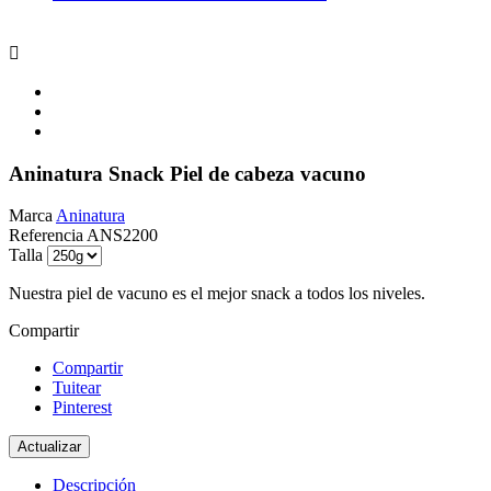

Aninatura Snack Piel de cabeza vacuno
Marca
Aninatura
Referencia
ANS2200
Talla
Nuestra piel de vacuno es el mejor snack a todos los niveles.
Compartir
Compartir
Tuitear
Pinterest
Descripción