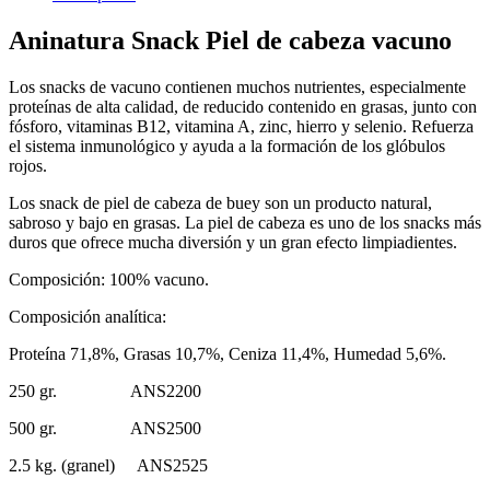
Aninatura Snack Piel de cabeza vacuno
Los snacks de vacuno contienen muchos nutrientes, especialmente
proteínas de alta calidad, de reducido contenido en grasas, junto con
fósforo, vitaminas B12, vitamina A, zinc, hierro y selenio. Refuerza
el sistema inmunológico y ayuda a la formación de los glóbulos
rojos.
Los snack de piel de cabeza de buey son un producto natural,
sabroso y bajo en grasas. La piel de cabeza es uno de los snacks más
duros que ofrece mucha diversión y un gran efecto limpiadientes.
Composición: 100% vacuno.
Composición analítica:
Proteína 71,8%, Grasas 10,7%, Ceniza 11,4%, Humedad 5,6%.
250 gr. ANS2200
500 gr. ANS2500
2.5 kg. (granel) ANS2525