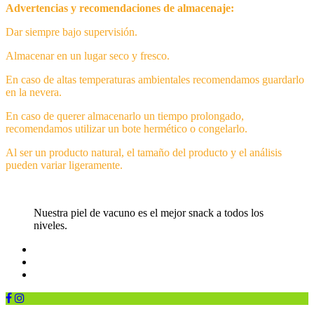
Advertencias y recomendaciones de almacenaje:
Dar siempre bajo supervisión.
Almacenar en un lugar seco y fresco.
En caso de altas temperaturas ambientales recomendamos guardarlo
en la nevera.
En caso de querer almacenarlo un tiempo prolongado,
recomendamos utilizar un bote hermético o congelarlo.
Al ser un producto natural, el tamaño del producto y el análisis
pueden variar ligeramente.
Nuestra piel de vacuno es el mejor snack a todos los
niveles.