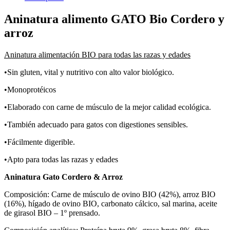
Aninatura alimento GATO Bio Cordero y
arroz
Aninatura alimentación BIO para todas las razas y edades
•Sin gluten, vital y nutritivo con alto valor biológico.
•Monoprotéicos
•Elaborado con carne de músculo de la mejor calidad ecológica.
•También adecuado para gatos con digestiones sensibles.
•Fácilmente digerible.
•Apto para todas las razas y edades
Aninatura Gato Cordero & Arroz
Composición: Carne de músculo de ovino BIO (42%), arroz BIO
(16%), hígado de ovino BIO, carbonato cálcico, sal marina, aceite
de girasol BIO – 1º prensado.