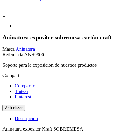

Aninatura expositor sobremesa cartón craft
Marca
Aninatura
Referencia
ANS9900
Soporte para la exposición de nuestros productos
Compartir
Compartir
Tuitear
Pinterest
Descripción
Aninatura expositor Kraft SOBREMESA