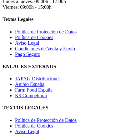
Lunes a jueves: 09:00h - 17:00h
Viernes: 09:00h - 15:00h
Textos Legales
Política de Protección de Datos
Política de Cookies
Aviso Legal
Condiciones de Venta y Envío
Pago Seguro
ENLACES EXTERNOS
JAPAG Distribuciones
Anibio España
Farm Food España
K9 Competition
TEXTOS LEGALES
Política de Protección de Datos
Política de Cookies
Aviso Legal