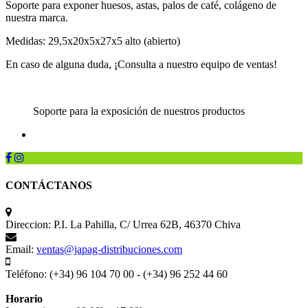
Soporte para exponer huesos, astas, palos de café, colágeno de
nuestra marca.
Medidas: 29,5x20x5x27x5 alto (abierto)
En caso de alguna duda, ¡Consulta a nuestro equipo de ventas!
Soporte para la exposición de nuestros productos
CONTÁCTANOS
Direccion:
P.I. La Pahilla, C/ Urrea 62B, 46370 Chiva
Email:
ventas@japag-distribuciones.com
Teléfono:
(+34) 96 104 70 00 - (+34) 96 252 44 60
Horario