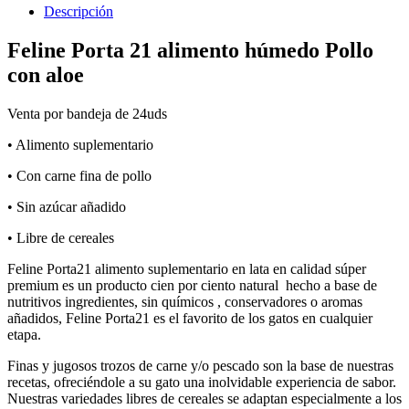
Descripción
Feline Porta 21 alimento húmedo Pollo
con aloe
Venta por bandeja de 24uds
• Alimento suplementario
• Con carne fina de pollo
• Sin azúcar añadido
• Libre de cereales
Feline Porta21 alimento suplementario en lata en calidad súper
premium es un producto cien por ciento natural hecho a base de
nutritivos ingredientes, sin químicos , conservadores o aromas
añadidos, Feline Porta21 es el favorito de los gatos en cualquier
etapa.
Finas y jugosos trozos de carne y/o pescado son la base de nuestras
recetas, ofreciéndole a su gato una inolvidable experiencia de sabor.
Nuestras variedades libres de cereales se adaptan especialmente a los