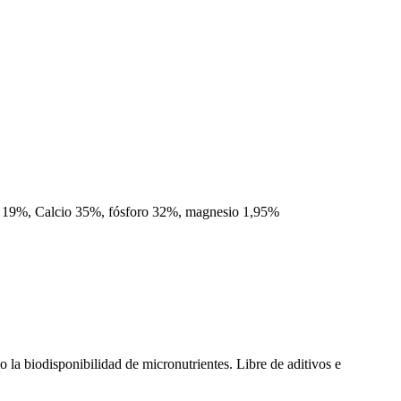
sio 19%, Calcio 35%, fósforo 32%, magnesio 1,95%
la biodisponibilidad de micronutrientes. Libre de aditivos e