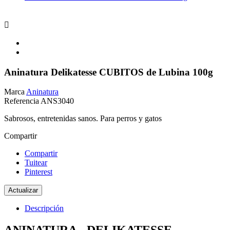

Aninatura Delikatesse CUBITOS de Lubina 100g
Marca
Aninatura
Referencia
ANS3040
Sabrosos, entretenidas sanos. Para perros y gatos
Compartir
Compartir
Tuitear
Pinterest
Descripción