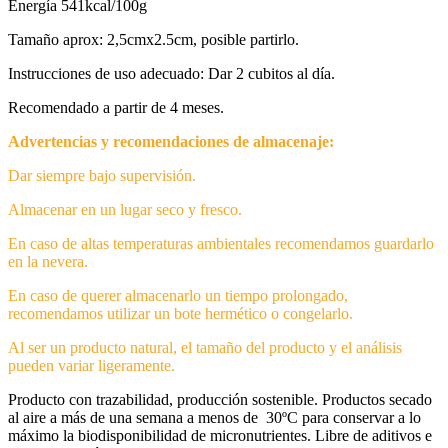
Energía 541kcal/100g
Tamaño aprox: 2,5cmx2.5cm, posible partirlo.
Instrucciones de uso adecuado: Dar 2 cubitos al día.
Recomendado a partir de 4 meses.
Advertencias y recomendaciones de almacenaje:
Dar siempre bajo supervisión.
Almacenar en un lugar seco y fresco.
En caso de altas temperaturas ambientales recomendamos guardarlo
en la nevera.
En caso de querer almacenarlo un tiempo prolongado,
recomendamos utilizar un bote hermético o congelarlo.
Al ser un producto natural, el tamaño del producto y el análisis
pueden variar ligeramente.
Producto con trazabilidad, producción sostenible. Productos secado
al aire a más de una semana a menos de 30ºC para conservar a lo
máximo la biodisponibilidad de micronutrientes. Libre de aditivos e