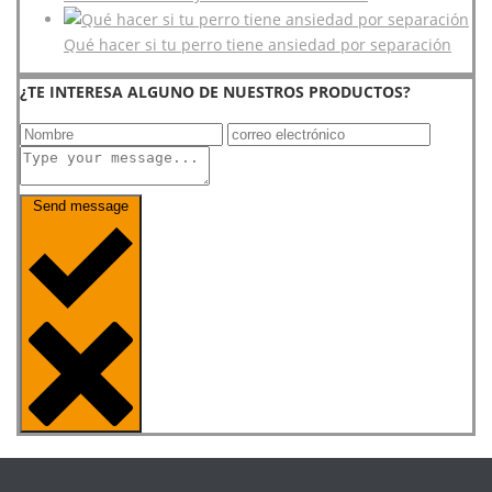
Qué hacer si tu perro tiene ansiedad por separación
¿TE INTERESA ALGUNO DE NUESTROS PRODUCTOS?
Send message