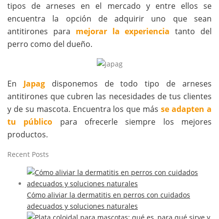
tipos de arneses en el mercado y entre ellos se
encuentra la opción de adquirir uno que sean
antitirones para
mejorar la experiencia
tanto del
perro como del dueño.
En
Japag
disponemos de todo tipo de arneses
antitirones que cubren las necesidades de tus clientes
y de su mascota. Encuentra los que más
se adapten a
tu público
para ofrecerle siempre los mejores
productos.
Recent Posts
Cómo aliviar la dermatitis en perros con cuidados
adecuados y soluciones naturales