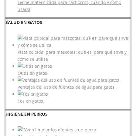
Leche maternizada para cachorros, cuándo y cómo
usarla
SALUD EN GATOS
Plata coloidal para mascotas: qué es, para qué sirve y
cómo se utiliza
Otitis en gatos
Ventajas del uso de fuentes de agua para gatos
Tos en gatos
HIGIENE EN PERROS