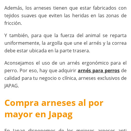
Además, los arneses tienen que estar fabricados con
tejidos suaves que eviten las heridas en las zonas de
fricción.
Y también, para que la fuerza del animal se reparta
uniformemente, la argolla que une el arnés y la correa
debe estar ubicada en la parte trasera.
Aconsejamos el uso de un arnés ergonómico para el
perro. Por eso, hay que adquirir
arnés para perros
de
calidad para tu negocio o clínica, arneses exclusivos de
JAPAG.
Compra arneses al por
mayor en Japag
En Japag disponemos de los mejores arneses anti