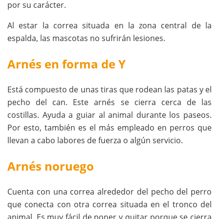
por su carácter.
Al estar la correa situada en la zona central de la
espalda, las mascotas no sufrirán lesiones.
Arnés en forma de Y
Está compuesto de unas tiras que rodean las patas y el
pecho del can. Este arnés se cierra cerca de las
costillas. Ayuda a guiar al animal durante los paseos.
Por esto, también es el más empleado en perros que
llevan a cabo labores de fuerza o algún servicio.
Arnés noruego
Cuenta con una correa alrededor del pecho del perro
que conecta con otra correa situada en el tronco del
animal. Es muy fácil de poner y quitar porque se cierra