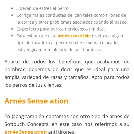
Liberan de estrés al perro.
Corrige malas conductas del can tales como tirones de
la correa y otros problemas asociados cuando al paseo.
Es perfecto para perros nerviosos o tímidos.
Para evitar que este
arnés sense ible
produzca algún
tipo de rozadura al perro, su cierre se ha colocado
estratégicamente alejado de sus hombros.
Aparte de todos los beneficios que acabamos de
nombrar, debemos de decir que es ideal para una
amplia variedad de razas y tamaños. Apto para todos
los perros de tus clientes.
Arnés Sense ation
En Japag también contamos con otro tipo de arnés de
Softouch Concepts, en este caso nos referimos a su
arnés Sense ation
anti tirones.