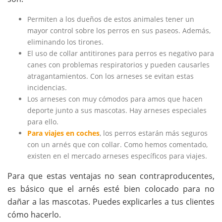
Permiten a los dueños de estos animales tener un
mayor control sobre los perros en sus paseos. Además,
eliminando los tirones.
El uso de collar antitirones para perros es negativo para
canes con problemas respiratorios y pueden causarles
atragantamientos. Con los arneses se evitan estas
incidencias.
Los arneses con muy cómodos para amos que hacen
deporte junto a sus mascotas. Hay arneses especiales
para ello.
Para viajes en coches
, los perros estarán más seguros
con un arnés que con collar. Como hemos comentado,
existen en el mercado arneses específicos para viajes.
Para que estas ventajas no sean contraproducentes,
es básico que el arnés esté bien colocado para no
dañar a las mascotas. Puedes explicarles a tus clientes
cómo hacerlo.