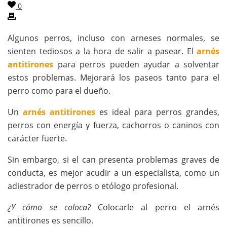
0
Algunos perros, incluso con arneses normales, se
sienten tediosos a la hora de salir a pasear. El
arnés
antitirones
para perros pueden ayudar a solventar
estos problemas. Mejorará los paseos tanto para el
perro como para el dueño.
Un
arnés antitirones
es ideal para perros grandes,
perros con energía y fuerza, cachorros o caninos con
carácter fuerte.
Sin embargo, si el can presenta problemas graves de
conducta, es mejor acudir a un especialista, como un
adiestrador de perros o etólogo profesional.
¿Y cómo se coloca?
Colocarle al perro el arnés
antitirones es sencillo.