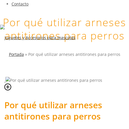
Contacto
Por qué utilizar arneses
antitirones para perros
Portada
»
Por qué utilizar arneses antitirones para perros
Por qué utilizar arneses
antitirones para perros