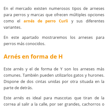
En el mercado existen numerosos tipos de arneses
para perros y marcas que ofrecen múltiples opciones
como el
arnés de perro Curli
y sus diferentes
variantes.
En este apartado mostraremos los arneses para
perros más conocidos.
Arnés en forma de H
Este arnés y el de forma de Y son los arneses más
comunes. También pueden utilizarlos gatos y hurones.
Dispone de dos cintas unidas por otra situada en la
parte de detrás.
Este arnés es ideal para mascotas que tiran de la
correa al salir a la calle, por ser grandes, cachorros o