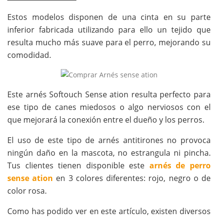
Estos modelos disponen de una cinta en su parte
inferior fabricada utilizando para ello un tejido que
resulta mucho más suave para el perro, mejorando su
comodidad.
Este arnés Softouch Sense ation resulta perfecto para
ese tipo de canes miedosos o algo nerviosos con el
que mejorará la conexión entre el dueño y los perros.
El uso de este tipo de arnés antitirones no provoca
ningún daño en la mascota, no estrangula ni pincha.
Tus clientes tienen disponible este
arnés de perro
sense ation
en 3 colores diferentes: rojo, negro o de
color rosa.
Como has podido ver en este artículo, existen diversos