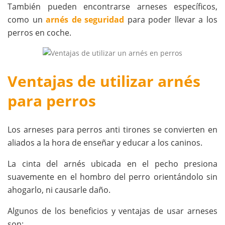
También pueden encontrarse arneses específicos,
como un
arnés de seguridad
para poder llevar a los
perros en coche.
Ventajas de utilizar arnés
para perros
Los arneses para perros anti tirones se convierten en
aliados a la hora de enseñar y educar a los caninos.
La cinta del arnés ubicada en el pecho presiona
suavemente en el hombro del perro orientándolo sin
ahogarlo, ni causarle daño.
Algunos de los beneficios y ventajas de usar arneses
son: