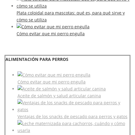
Plata coloidal para mascotas: qué es, para qué sirve y
cómo se utiliza
Cómo evitar que mi perro engulla
ALIMENTACIÓN PARA PERROS
Cómo evitar que mi perro engulla
Aceite de salmón y salud articular canina
Ventajas de los snacks de pescado para perros y gatos