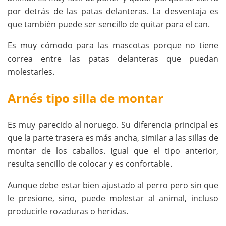
por detrás de las patas delanteras. La desventaja es
que también puede ser sencillo de quitar para el can.
Es muy cómodo para las mascotas porque no tiene
correa entre las patas delanteras que puedan
molestarles.
Arnés tipo silla de montar
Es muy parecido al noruego. Su diferencia principal es
que la parte trasera es más ancha, similar a las sillas de
montar de los caballos. Igual que el tipo anterior,
resulta sencillo de colocar y es confortable.
Aunque debe estar bien ajustado al perro pero sin que
le presione, sino, puede molestar al animal, incluso
producirle rozaduras o heridas.