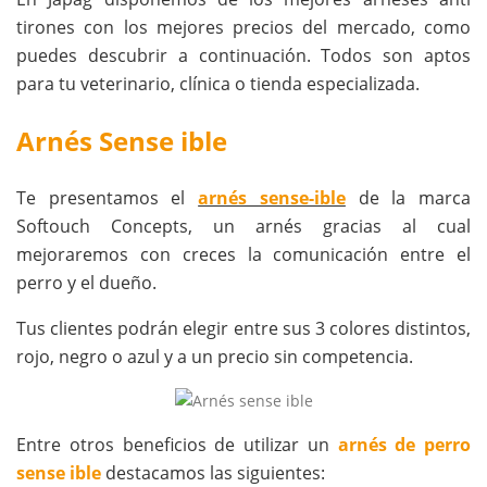
tirones con los mejores precios del mercado, como
puedes descubrir a continuación. Todos son aptos
para tu veterinario, clínica o tienda especializada.
Arnés Sense ible
Te presentamos el
arnés sense-ible
de la marca
Softouch Concepts, un arnés gracias al cual
mejoraremos con creces la comunicación entre el
perro y el dueño.
Tus clientes podrán elegir entre sus 3 colores distintos,
rojo, negro o azul y a un precio sin competencia.
Entre otros beneficios de utilizar un
arnés de perro
sense ible
destacamos las siguientes: