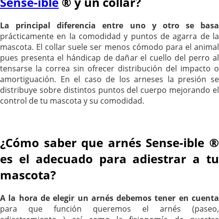
Sense-ible
® y un collar?
La principal diferencia entre uno y otro se basa
prácticamente en la comodidad y puntos de agarra de la
mascota. El collar suele ser menos cómodo para el animal
pues presenta el hándicap de dañar el cuello del perro al
tensarse la correa sin ofrecer distribución del impacto o
amortiguación. En el caso de los arneses la presión se
distribuye sobre distintos puntos del cuerpo mejorando el
control de tu mascota y su comodidad.
¿Cómo saber que arnés Sense-ible ®
es el adecuado para adiestrar a tu
mascota?
A la hora de elegir un arnés debemos tener en cuenta
para que función queremos el arnés (paseo,