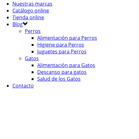
Nuestras marcas
Catálogo online
Tienda online
Blog
Perros
Alimentación para Perros
Higiene para Perros
Juguetes para Perros
Gatos
Alimentación para Gatos
Descanso para gatos
Salud de los Gatos
Contacto