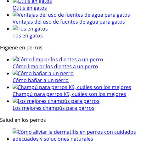
Otitis en gatos
Ventajas del uso de fuentes de agua para gatos
Tos en gatos
Higiene en perros
Cómo limpiar los dientes a un perro
Cómo bañar a un perro
Champú para perros K9, cuáles son los mejores
Los mejores champús para perros
Salud en los perros