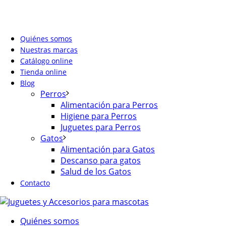
Quiénes somos
Nuestras marcas
Catálogo online
Tienda online
Blog
Perros
Alimentación para Perros
Higiene para Perros
Juguetes para Perros
Gatos
Alimentación para Gatos
Descanso para gatos
Salud de los Gatos
Contacto
Quiénes somos