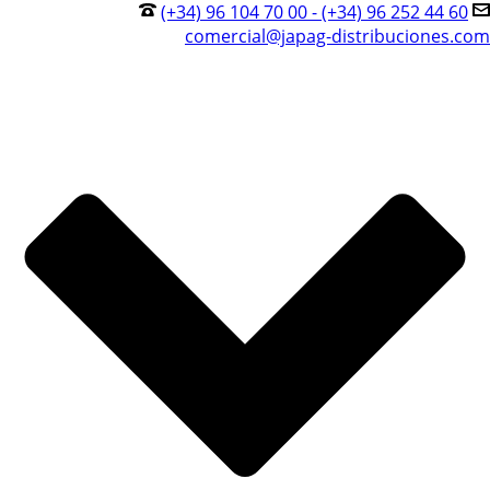
(+34) 96 104 70 00 - (+34) 96 252 44 60
comercial@japag-distribuciones.com