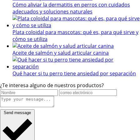
Cómo aliviar la dermatitis en perros con cuidados
adecuados y soluciones naturales
Plata coloidal para mascotas: qué es, para qué sirve y
cómo se utiliza
Aceite de salmón y salud articular canina
Qué hacer si tu perro tiene ansiedad por separación
¿Te interesa alguno de nuestros productos?
Send message