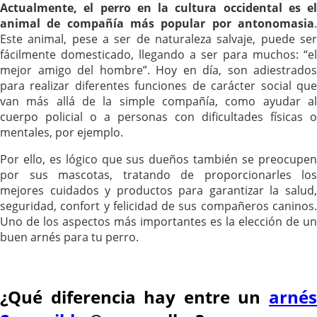
Actualmente, el perro en la cultura occidental es el
animal de compañía más popular por antonomasia
.
Este animal, pese a ser de naturaleza salvaje, puede ser
fácilmente domesticado, llegando a ser para muchos: “el
mejor amigo del hombre”. Hoy en día, son adiestrados
para realizar diferentes funciones de carácter social que
van más allá de la simple compañía, como ayudar al
cuerpo policial o a personas con dificultades físicas o
mentales, por ejemplo.
Por ello, es lógico que sus dueños también se preocupen
por sus mascotas, tratando de proporcionarles los
mejores cuidados y productos para garantizar la salud,
seguridad, confort y felicidad de sus compañeros caninos.
Uno de los aspectos más importantes es la elección de un
buen arnés para tu perro.
¿Qué diferencia hay entre un
arnés