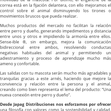
correa está en la fijación delantera, con ello mejoramos el
control sobre el animal disminuyendo los tirones o
movimientos bruscos que pueda realizar.
Muchos productos del mercado no facilitan la relación
entre perro y dueño, generando impedimentos y distancia
entre unos y otros e impidiendo la armonía entre ellos.
Sense-ible ®, sin embargo, mejora la comunicación
bidireccional entre ambos, resolviendo conductas
negativas habituales del animal y permitiendo un
adiestramiento y proceso de aprendizaje mucho más
ameno y confortable.
Las salidas con tu mascota serán mucho más agradables y
tranquilas gracias a este arnés, haciendo que mejore la
convivencia y relación entre la persona y el animal,
creando como bien representa el lema del producto: “Una
nueva conexión entre perro y dueño”.
Desde Japag Distribuciones nos esforzamos por ofrecer
una filosofía con valores como la sostenibilidad y calidad,