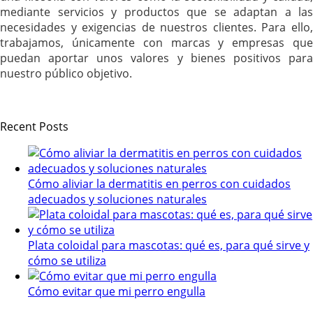
mediante servicios y productos que se adaptan a las
necesidades y exigencias de nuestros clientes. Para ello,
trabajamos, únicamente con marcas y empresas que
puedan aportar unos valores y bienes positivos para
nuestro público objetivo.
Recent Posts
Cómo aliviar la dermatitis en perros con cuidados
adecuados y soluciones naturales
Plata coloidal para mascotas: qué es, para qué sirve y
cómo se utiliza
Cómo evitar que mi perro engulla