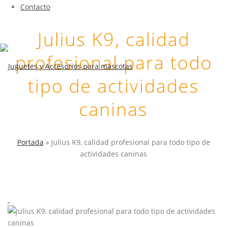
Contacto
Julius K9, calidad
profesional para todo
tipo de actividades
caninas
Portada
»
Julius K9, calidad profesional para todo tipo de
actividades caninas