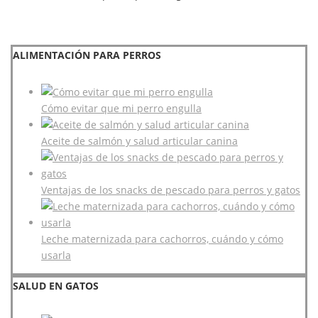
ALIMENTACIÓN PARA PERROS
Cómo evitar que mi perro engulla
Aceite de salmón y salud articular canina
Ventajas de los snacks de pescado para perros y gatos
Leche maternizada para cachorros, cuándo y cómo
usarla
SALUD EN GATOS