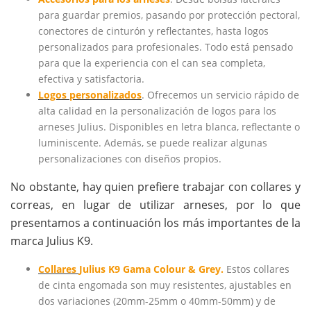
para guardar premios, pasando por protección pectoral,
conectores de cinturón y reflectantes, hasta logos
personalizados para profesionales. Todo está pensado
para que la experiencia con el can sea completa,
efectiva y satisfactoria.
Logos personalizados
. Ofrecemos un servicio rápido de
alta calidad en la personalización de logos para los
arneses Julius. Disponibles en letra blanca, reflectante o
luminiscente. Además, se puede realizar algunas
personalizaciones con diseños propios.
No obstante, hay quien prefiere trabajar con collares y
correas, en lugar de utilizar arneses, por lo que
presentamos a continuación los más importantes de la
marca Julius K9.
Collares
Julius K9 Gama Colour & Grey.
Estos collares
de cinta engomada son muy resistentes, ajustables en
dos variaciones (20mm-25mm o 40mm-50mm) y de