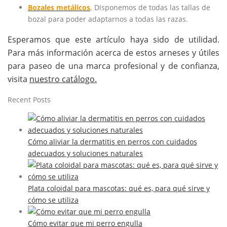
Bozales metálicos
. Disponemos de todas las tallas de
bozal para poder adaptarnos a todas las razas.
Esperamos que este artículo haya sido de utilidad.
Para más información acerca de estos arneses y útiles
para paseo de una marca profesional y de confianza,
visita
nuestro catálogo.
Recent Posts
Cómo aliviar la dermatitis en perros con cuidados
adecuados y soluciones naturales
Plata coloidal para mascotas: qué es, para qué sirve y
cómo se utiliza
Cómo evitar que mi perro engulla