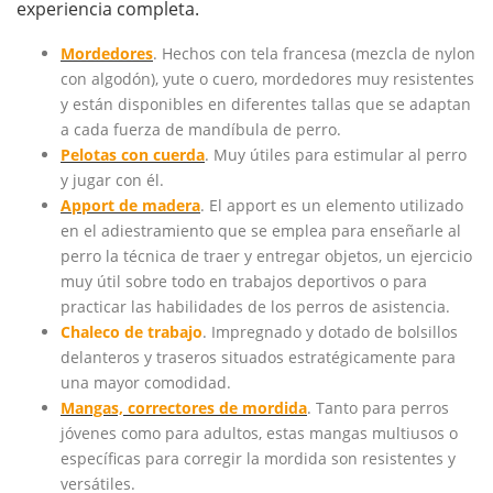
experiencia completa.
Mordedores
. Hechos con tela francesa (mezcla de nylon
con algodón), yute o cuero, mordedores muy resistentes
y están disponibles en diferentes tallas que se adaptan
a cada fuerza de mandíbula de perro.
Pelotas con cuerda
. Muy útiles para estimular al perro
y jugar con él.
Apport de madera
. El apport es un elemento utilizado
en el adiestramiento que se emplea para enseñarle al
perro la técnica de traer y entregar objetos, un ejercicio
muy útil sobre todo en trabajos deportivos o para
practicar las habilidades de los perros de asistencia.
Chaleco de trabajo
. Impregnado y dotado de bolsillos
delanteros y traseros situados estratégicamente para
una mayor comodidad.
Mangas, correctores de mordida
. Tanto para perros
jóvenes como para adultos, estas mangas multiusos o
específicas para corregir la mordida son resistentes y
versátiles.