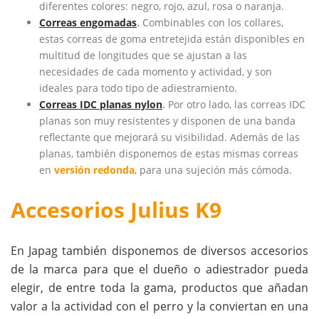
diferentes colores: negro, rojo, azul, rosa o naranja.
Correas engomadas
.
Combinables con los collares,
estas correas de goma entretejida están disponibles en
multitud de longitudes que se ajustan a las
necesidades de cada momento y actividad, y son
ideales para todo tipo de adiestramiento.
Correas IDC planas nylon
.
Por otro lado, las correas IDC
planas son muy resistentes y disponen de una banda
reflectante que mejorará su visibilidad. Además de las
planas, también disponemos de estas mismas correas
en
versión redonda
, para una sujeción más cómoda.
Accesorios Julius K9
En Japag también disponemos de diversos accesorios
de la marca para que el dueño o adiestrador pueda
elegir, de entre toda la gama, productos que añadan
valor a la actividad con el perro y la conviertan en una