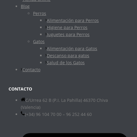
Blog
Perros
Alimentación para Perros
Higiene para Perros
Juguetes para Perros
Gatos
Alimentación para Gatos
Descanso para gatos
Salud de los Gatos
Contacto
CONTACTO
C/Urrea 62 B (P.I. La Pahilla) 46370 Chiva
(Valencia)
(+34) 96 104 70 00 – 96 252 44 60