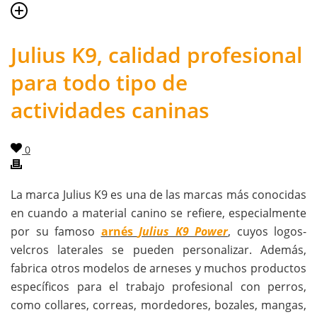
Julius K9, calidad profesional
para todo tipo de
actividades caninas
0
La marca Julius K9 es una de las marcas más conocidas
en cuando a material canino se refiere, especialmente
por su famoso
arnés
Julius K9 Power
, cuyos logos-
velcros laterales se pueden personalizar. Además,
fabrica otros modelos de arneses y muchos productos
específicos para el trabajo profesional con perros,
como collares, correas, mordedores, bozales, mangas,