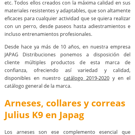
etc. Todos ellos creados con la máxima calidad en sus
materiales resistentes y adaptables, que son altamente
eficaces para cualquier actividad que se quiera realizar
con un perro, desde paseos hasta adiestramientos e
incluso entrenamientos profesionales.
Desde hace ya más de 10 años, en nuestra empresa
JAPAG Distribuciones ponemos a disposición del
cliente múltiples productos de esta marca de
confianza, ofreciendo así variedad y calidad,
disponibles en nuestro
catálogo 2019-2020
y en el
catálogo general de la marca.
Arneses, collares y correas
Julius K9 en Japag
Los arneses son ese complemento esencial que