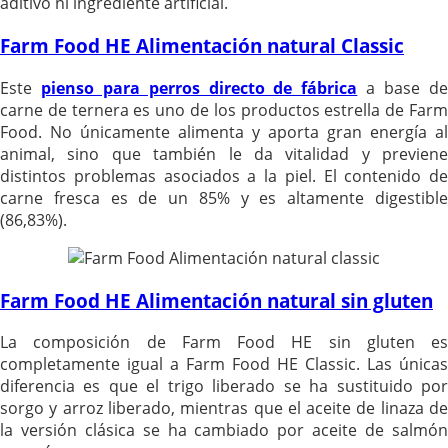
aditivo ni ingrediente artificial.
Farm Food HE Alimentación natural Classic
Este
pienso para perros directo de fábrica
a base d
carne de ternera es uno de los productos estrella de Farm
Food. No únicamente alimenta y aporta gran energía al
animal, sino que también le da vitalidad y previene
distintos problemas asociados a la piel. El contenido de
carne fresca es de un 85% y es altamente digestible
(86,83%).
Farm Food HE Alimentación natural sin gluten
La composición de Farm Food HE sin gluten es
completamente igual a Farm Food HE Classic. Las únicas
diferencia es que el trigo liberado se ha sustituido por
sorgo y arroz liberado, mientras que el aceite de linaza de
la versión clásica se ha cambiado por aceite de salmón