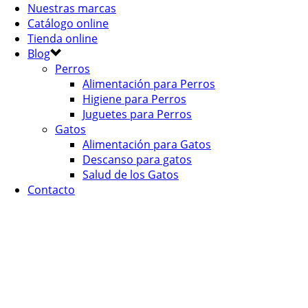
Nuestras marcas
Catálogo online
Tienda online
Blog
Perros
Alimentación para Perros
Higiene para Perros
Juguetes para Perros
Gatos
Alimentación para Gatos
Descanso para gatos
Salud de los Gatos
Contacto