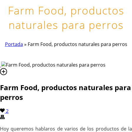
Farm Food, productos
naturales para perros
Portada
»
Farm Food, productos naturales para perros
Farm Food, productos naturales para
perros
2
Hoy queremos hablaros de varios de los productos de la