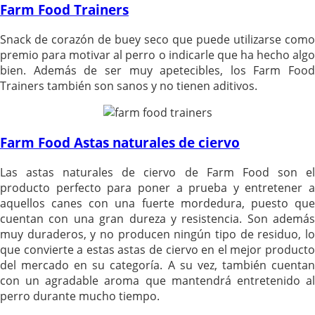
Farm Food Trainers
Snack de corazón de buey seco que puede utilizarse como
premio para motivar al perro o indicarle que ha hecho algo
bien. Además de ser muy apetecibles, los Farm Food
Trainers también son sanos y no tienen aditivos.
Farm Food Astas naturales de ciervo
Las astas naturales de ciervo de Farm Food son el
producto perfecto para poner a prueba y entretener a
aquellos canes con una fuerte mordedura, puesto que
cuentan con una gran dureza y resistencia. Son además
muy duraderos, y no producen ningún tipo de residuo, lo
que convierte a estas astas de ciervo en el mejor producto
del mercado en su categoría. A su vez, también cuentan
con un agradable aroma que mantendrá entretenido al
perro durante mucho tiempo.