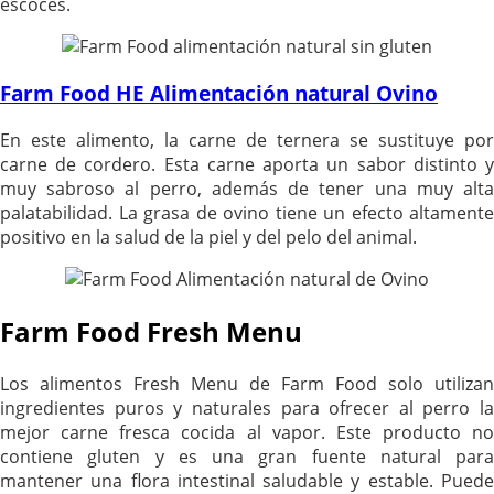
escocés.
Farm Food HE Alimentación natural Ovino
En este alimento, la carne de ternera se sustituye por
carne de cordero. Esta carne aporta un sabor distinto y
muy sabroso al perro, además de tener una muy alta
palatabilidad. La grasa de ovino tiene un efecto altamente
positivo en la salud de la piel y del pelo del animal.
Farm Food Fresh Menu
Los alimentos Fresh Menu de Farm Food solo utilizan
ingredientes puros y naturales para ofrecer al perro la
mejor carne fresca cocida al vapor. Este producto no
contiene gluten y es una gran fuente natural para
mantener una flora intestinal saludable y estable. Puede