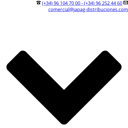
(+34) 96 104 70 00 - (+34) 96 252 44 60
comercial@japag-distribuciones.com