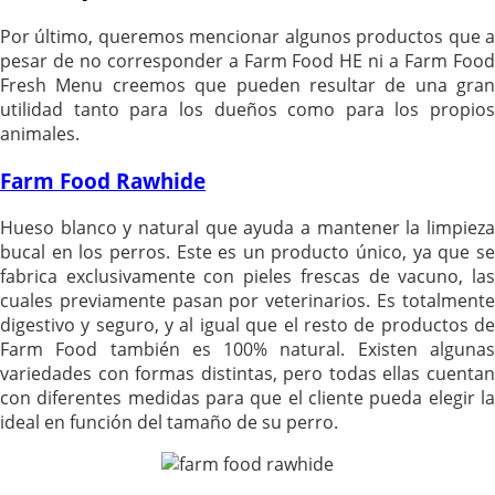
Por último, queremos mencionar algunos productos que a
pesar de no corresponder a Farm Food HE ni a Farm Food
Fresh Menu creemos que pueden resultar de una gran
utilidad tanto para los dueños como para los propios
animales.
Farm Food Rawhide
Hueso blanco y natural que ayuda a mantener la limpieza
bucal en los perros. Este es un producto único, ya que se
fabrica exclusivamente con pieles frescas de vacuno, las
cuales previamente pasan por veterinarios. Es totalmente
digestivo y seguro, y al igual que el resto de productos de
Farm Food también es 100% natural. Existen algunas
variedades con formas distintas, pero todas ellas cuentan
con diferentes medidas para que el cliente pueda elegir la
ideal en función del tamaño de su perro.