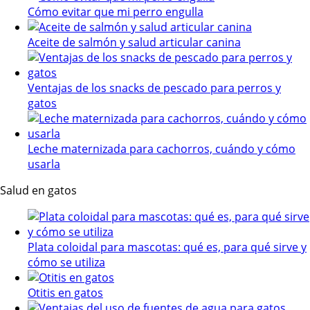
Cómo evitar que mi perro engulla
Aceite de salmón y salud articular canina
Ventajas de los snacks de pescado para perros y
gatos
Leche maternizada para cachorros, cuándo y cómo
usarla
Salud en gatos
Plata coloidal para mascotas: qué es, para qué sirve y
cómo se utiliza
Otitis en gatos