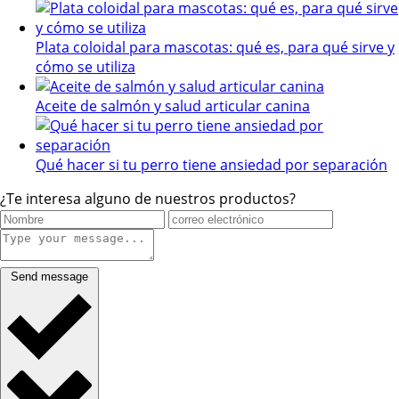
Plata coloidal para mascotas: qué es, para qué sirve y
cómo se utiliza
Aceite de salmón y salud articular canina
Qué hacer si tu perro tiene ansiedad por separación
¿Te interesa alguno de nuestros productos?
Send message