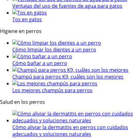
Ventajas del uso de fuentes de agua para gatos
Tos en gatos
Higiene en perros
Cómo limpiar los dientes a un perro
Cómo bañar a un perro
Champú para perros K9, cuáles son los mejores
Los mejores champús para perros
Salud en los perros
Cómo aliviar la dermatitis en perros con cuidados
adecuados y soluciones naturales