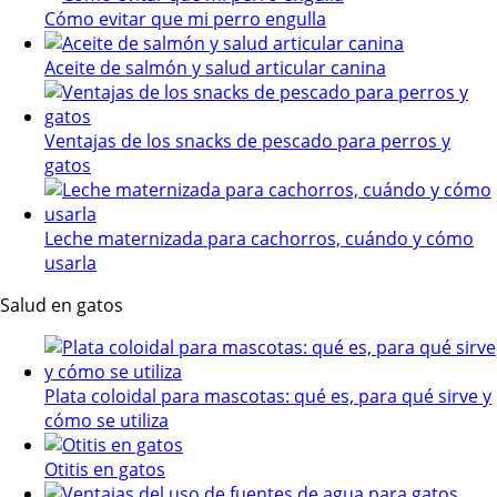
Cómo evitar que mi perro engulla
Aceite de salmón y salud articular canina
Ventajas de los snacks de pescado para perros y
gatos
Leche maternizada para cachorros, cuándo y cómo
usarla
Salud en gatos
Plata coloidal para mascotas: qué es, para qué sirve y
cómo se utiliza
Otitis en gatos