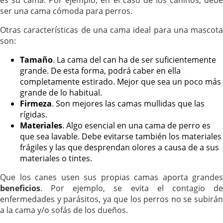
ser una cama cómoda para perros.
Otras características de una cama ideal para una mascota
son:
Tamaño
. La cama del can ha de ser suficientemente
grande. De esta forma, podrá caber en ella
completamente estirado. Mejor que sea un poco más
grande de lo habitual.
Firmeza
. Son mejores las camas mullidas que las
rígidas.
Materiales
. Algo esencial en una cama de perro es
que sea lavable. Debe evitarse también los materiales
frágiles y las que desprendan olores a causa de a sus
materiales o tintes.
Que los canes usen sus propias camas aporta grandes
beneficios
. Por ejemplo, se evita el contagio de
enfermedades y parásitos, ya que los perros no se subirán
a la cama y/o sofás de los dueños.