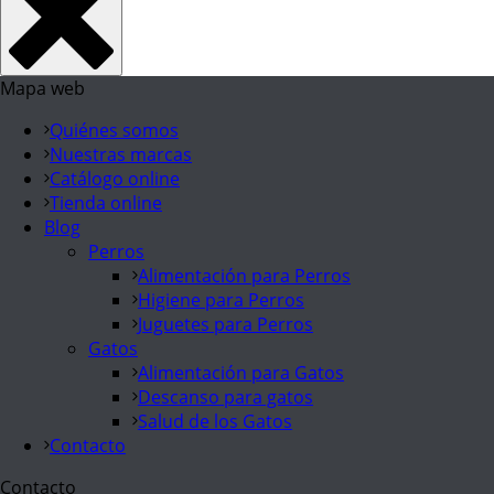
Mapa web
Quiénes somos
Nuestras marcas
Catálogo online
Tienda online
Blog
Perros
Alimentación para Perros
Higiene para Perros
Juguetes para Perros
Gatos
Alimentación para Gatos
Descanso para gatos
Salud de los Gatos
Contacto
Contacto