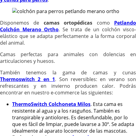
Disponemos de
camas ortopédicas
como
Petland
Colchón Merano Ortho
. Se trata de un colchón visco-
elástico que se adapta perfectamente a la forma corporal
del animal.
Camas perfectas para animales con dolencias en
articulaciones y huesos.
También tenemos la gama de camas y cunas
Thermoswitch 2 en 1
. Son reversibles: en verano son
refrescantes y en invierno producen calor. Podrás
encontrar en nuestro e-commerce las siguientes:
ThermoSwitch Colchoneta Milos
. Esta cama es
resistente al agua y a los rasguños. También es
transpirable y antiolores. Es desenfundable, por lo
que es fácil de limpiar, puede lavarse a 30º. Se adapta
idealmente al aparato locomotor de las mascotas.