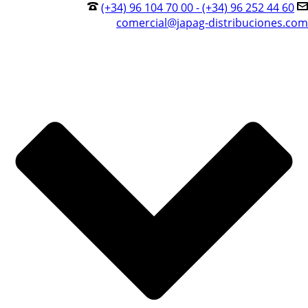
(+34) 96 104 70 00 - (+34) 96 252 44 60
comercial@japag-distribuciones.com