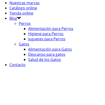
Nuestras marcas
Catálogo online
Tienda online
Blog
Perros
Alimentación para Perros
Higiene para Perros
Juguetes para Perros
Gatos
Alimentación para Gatos
Descanso para gatos
Salud de los Gatos
Contacto