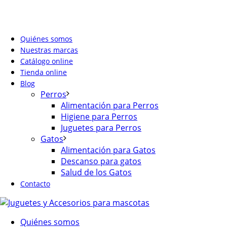
Quiénes somos
Nuestras marcas
Catálogo online
Tienda online
Blog
Perros
Alimentación para Perros
Higiene para Perros
Juguetes para Perros
Gatos
Alimentación para Gatos
Descanso para gatos
Salud de los Gatos
Contacto
Quiénes somos