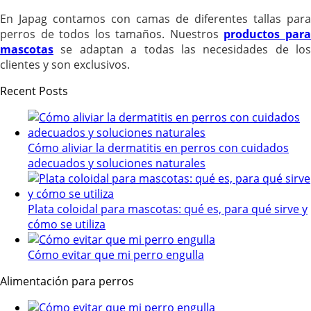
En Japag contamos con camas de diferentes tallas para
perros de todos los tamaños. Nuestros
productos par
mascotas
se adaptan a todas las necesidades de los
clientes y son exclusivos.
Recent Posts
Cómo aliviar la dermatitis en perros con cuidados
adecuados y soluciones naturales
Plata coloidal para mascotas: qué es, para qué sirve y
cómo se utiliza
Cómo evitar que mi perro engulla
Alimentación para perros