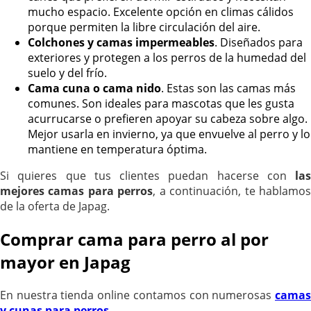
mucho espacio. Excelente opción en climas cálidos
porque permiten la libre circulación del aire.
Colchones y camas impermeables
. Diseñados para
exteriores y protegen a los perros de la humedad del
suelo y del frío.
Cama cuna o cama nido
. Estas son las camas más
comunes. Son ideales para mascotas que les gusta
acurrucarse o prefieren apoyar su cabeza sobre algo.
Mejor usarla en invierno, ya que envuelve al perro y lo
mantiene en temperatura óptima.
Si quieres que tus clientes puedan hacerse con
las
mejores camas para perros
, a continuación, te hablamo
de la oferta de Japag.
Comprar cama para perro al por
mayor en Japag
En nuestra tienda online contamos con numerosas
camas
y cunas para perros
.