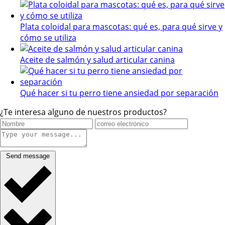
Plata coloidal para mascotas: qué es, para qué sirve y
cómo se utiliza
Aceite de salmón y salud articular canina
Qué hacer si tu perro tiene ansiedad por separación
¿Te interesa alguno de nuestros productos?
Send message