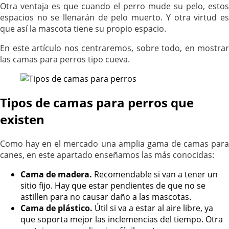
Otra ventaja es que cuando el perro mude su pelo, estos
espacios no se llenarán de pelo muerto. Y otra virtud es
que así la mascota tiene su propio espacio.
En este artículo nos centraremos, sobre todo, en mostrar
las camas para perros tipo cueva.
Tipos de camas para perros que
existen
Como hay en el mercado una amplia gama de camas para
canes, en este apartado enseñamos las más conocidas:
Cama de madera.
Recomendable si van a tener un
sitio fijo. Hay que estar pendientes de que no se
astillen para no causar daño a las mascotas.
Cama de plástico.
Útil si va a estar al aire libre, ya
que soporta mejor las inclemencias del tiempo. Otra