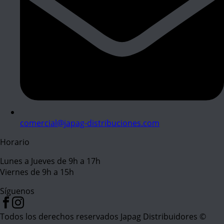
comercial@japag-distribuciones.com
Horario
Lunes a Jueves de 9h a 17h
Viernes de 9h a 15h
Síguenos
Todos los derechos reservados Japag Distribuidores ©