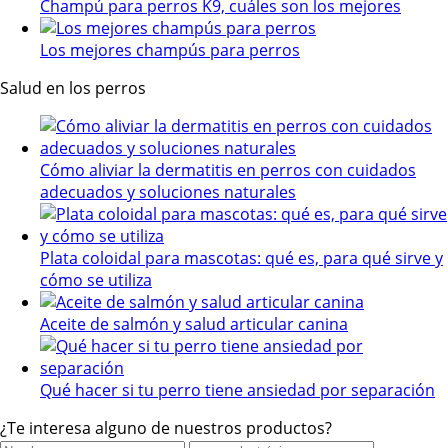
Champú para perros K9, cuáles son los mejores
Los mejores champús para perros
Salud en los perros
Cómo aliviar la dermatitis en perros con cuidados
adecuados y soluciones naturales
Plata coloidal para mascotas: qué es, para qué sirve y
cómo se utiliza
Aceite de salmón y salud articular canina
Qué hacer si tu perro tiene ansiedad por separación
¿Te interesa alguno de nuestros productos?