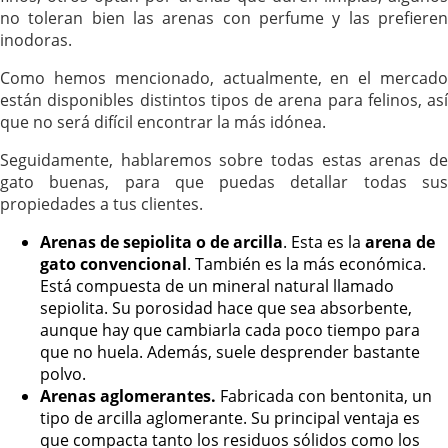
no toleran bien las arenas con perfume y las prefieren
inodoras.
Como hemos mencionado, actualmente, en el mercado
están disponibles distintos tipos de arena para felinos, así
que no será difícil encontrar la más idónea.
Seguidamente, hablaremos sobre todas estas arenas de
gato buenas, para que puedas detallar todas sus
propiedades a tus clientes.
Arenas de sepiolita o de arcilla
. Esta es la
arena de
gato convencional
. También es la más económica.
Está compuesta de un mineral natural llamado
sepiolita. Su porosidad hace que sea absorbente,
aunque hay que cambiarla cada poco tiempo para
que no huela. Además, suele desprender bastante
polvo.
Arenas aglomerantes.
Fabricada con bentonita, un
tipo de arcilla aglomerante. Su principal ventaja es
que compacta tanto los residuos sólidos como los