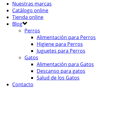
Nuestras marcas
Catálogo online
Tienda online
Blog
Perros
Alimentación para Perros
Higiene para Perros
Juguetes para Perros
Gatos
Alimentación para Gatos
Descanso para gatos
Salud de los Gatos
Contacto