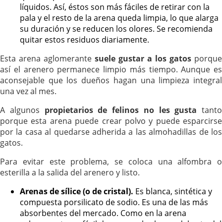
líquidos. Así, éstos son más fáciles de retirar con la
pala y el resto de la arena queda limpia, lo que alarga
su duración y se reducen los olores. Se recomienda
quitar estos residuos diariamente.
Esta arena aglomerante
suele gustar a los gatos
porque
así el arenero permanece limpio más tiempo. Aunque es
aconsejable que los dueños hagan una limpieza integral
una vez al mes.
A algunos
propietarios de felinos no les gusta
tanto
porque esta arena puede crear polvo y puede esparcirse
por la casa al quedarse adherida a las almohadillas de los
gatos.
Para evitar este problema, se coloca una alfombra o
esterilla a la salida del arenero y listo.
Arenas de sílice (o de cristal).
Es blanca, sintética y
compuesta porsilicato de sodio. Es una de las más
absorbentes del mercado. Como en la arena