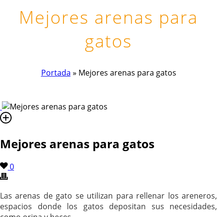
Mejores arenas para
gatos
Portada
»
Mejores arenas para gatos
Mejores arenas para gatos
0
Las arenas de gato se utilizan para rellenar los areneros,
espacios donde los gatos depositan sus necesidades,
como orina y heces.