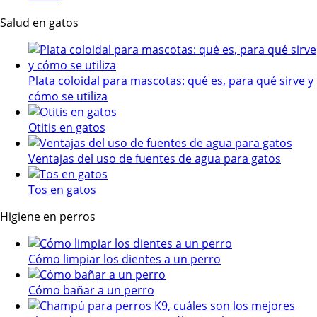
Salud en gatos
Plata coloidal para mascotas: qué es, para qué sirve y
cómo se utiliza
Otitis en gatos
Ventajas del uso de fuentes de agua para gatos
Tos en gatos
Higiene en perros
Cómo limpiar los dientes a un perro
Cómo bañar a un perro