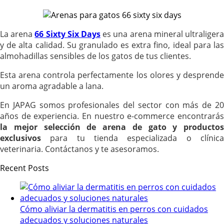
La arena
66 Sixty Six Days
es una arena mineral ultraliger
y de alta calidad. Su granulado es extra fino, ideal para las
almohadillas sensibles de los gatos de tus clientes.
Esta arena controla perfectamente los olores y desprende
un aroma agradable a lana.
En JAPAG somos profesionales del sector con más de 20
años de experiencia. En nuestro e-commerce encontrarás
la mejor selección de arena de gato y productos
exclusivos
para tu tienda especializada o clínica
veterinaria. Contáctanos y te asesoramos.
Recent Posts
Cómo aliviar la dermatitis en perros con cuidados
adecuados y soluciones naturales