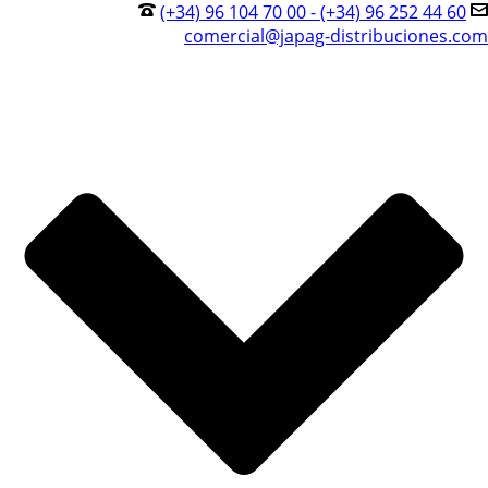
(+34) 96 104 70 00 - (+34) 96 252 44 60
comercial@japag-distribuciones.com