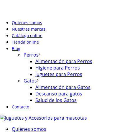
Quiénes somos
Nuestras marcas
Catálogo online
Tienda online
Blog
Perros
Alimentación para Perros
Higiene para Perros
Juguetes para Perros
Gatos
Alimentación para Gatos
Descanso para gatos
Salud de los Gatos
Contacto
Quiénes somos