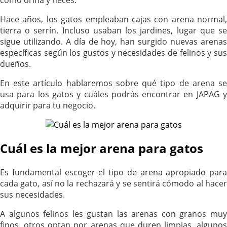
Hace años, los gatos empleaban cajas con arena normal,
tierra o serrín. Incluso usaban los jardines, lugar que se
sigue utilizando. A día de hoy, han surgido nuevas arenas
específicas según los gustos y necesidades de felinos y sus
dueños.
En este artículo hablaremos sobre qué tipo de arena se
usa para los gatos y cuáles podrás encontrar en JAPAG y
adquirir para tu negocio.
Cuál es la mejor arena para gatos
Es fundamental escoger el tipo de arena apropiado para
cada gato, así no la rechazará y se sentirá cómodo al hacer
sus necesidades.
A algunos felinos les gustan las arenas con granos muy
finos, otros optan por arenas que duren limpias, algunos