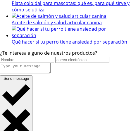
Plata coloidal para mascotas: qué es, para qué sirve y
cómo se utiliza
Aceite de salmón y salud articular canina
Qué hacer si tu perro tiene ansiedad por separación
¿Te interesa alguno de nuestros productos?
Send message