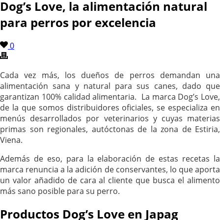
Dog’s Love, la alimentación natural
para perros por excelencia
0
Cada vez más, los dueños de perros demandan una
alimentación sana y natural para sus canes, dado que
garantizan 100% calidad alimentaria. La marca Dog’s Love,
de la que somos distribuidores oficiales, se especializa en
menús desarrollados por veterinarios y cuyas materias
primas son regionales, autóctonas de la zona de Estiria,
Viena.
Además de eso, para la elaboración de estas recetas la
marca renuncia a la adición de conservantes, lo que aporta
un valor añadido de cara al cliente que busca el alimento
más sano posible para su perro.
Productos Dog’s Love en Japag