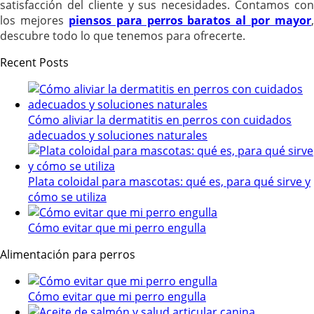
satisfacción del cliente y sus necesidades. Contamos con
los mejores
piensos para perros baratos al por mayor
,
descubre todo lo que tenemos para ofrecerte.
Recent Posts
Cómo aliviar la dermatitis en perros con cuidados
adecuados y soluciones naturales
Plata coloidal para mascotas: qué es, para qué sirve y
cómo se utiliza
Cómo evitar que mi perro engulla
Alimentación para perros
Cómo evitar que mi perro engulla