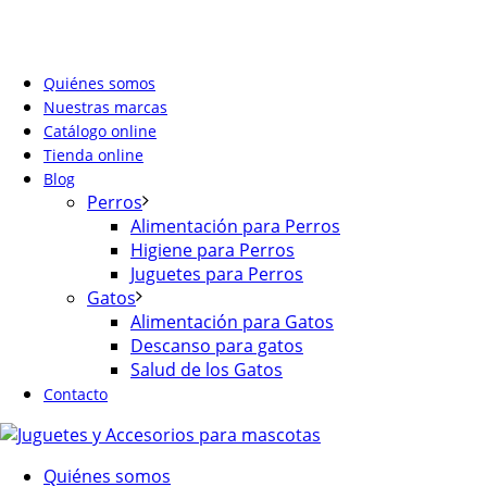
Quiénes somos
Nuestras marcas
Catálogo online
Tienda online
Blog
Perros
Alimentación para Perros
Higiene para Perros
Juguetes para Perros
Gatos
Alimentación para Gatos
Descanso para gatos
Salud de los Gatos
Contacto
Quiénes somos