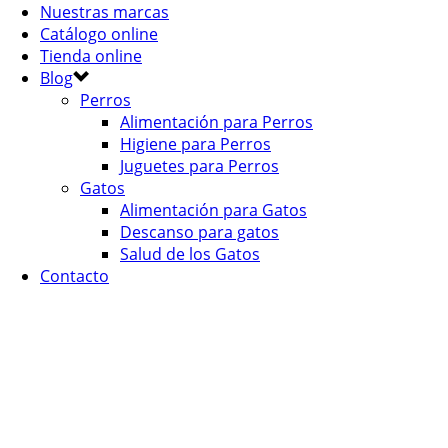
Nuestras marcas
Catálogo online
Tienda online
Blog
Perros
Alimentación para Perros
Higiene para Perros
Juguetes para Perros
Gatos
Alimentación para Gatos
Descanso para gatos
Salud de los Gatos
Contacto