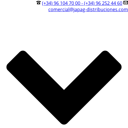
(+34) 96 104 70 00 - (+34) 96 252 44 60
comercial@japag-distribuciones.com