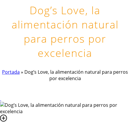
Dog’s Love, la
alimentación natural
para perros por
excelencia
Portada
»
Dog’s Love, la alimentación natural para perros
por excelencia