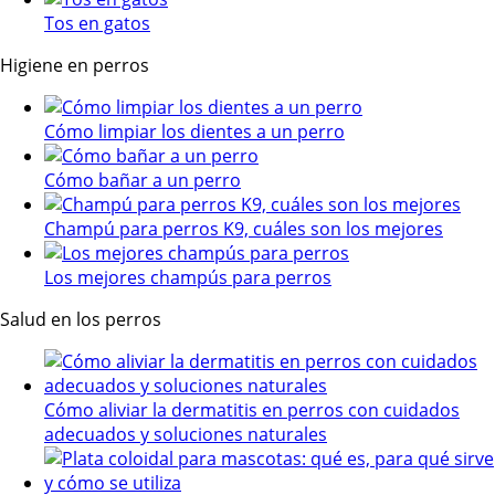
Tos en gatos
Higiene en perros
Cómo limpiar los dientes a un perro
Cómo bañar a un perro
Champú para perros K9, cuáles son los mejores
Los mejores champús para perros
Salud en los perros
Cómo aliviar la dermatitis en perros con cuidados
adecuados y soluciones naturales